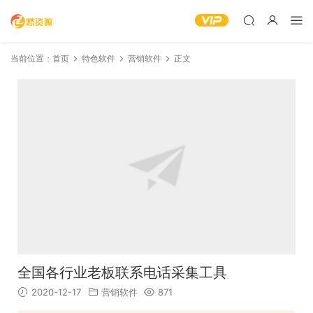
当前位置：
首页
特色软件
营销软件
正文
全国各行业老板联系电话采集工具
2020-12-17
营销软件
871