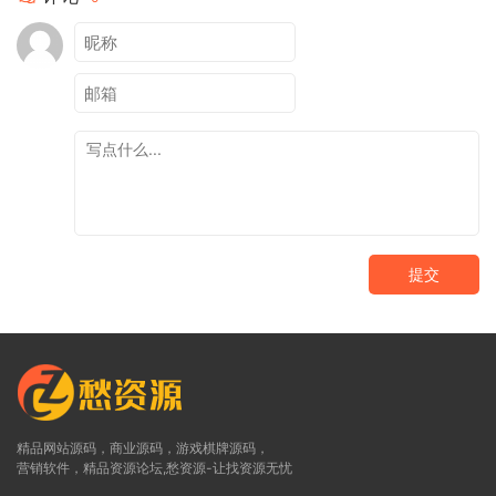
提交
精品网站源码，商业源码，游戏棋牌源码，
营销软件，精品资源论坛,愁资源-让找资源无忧