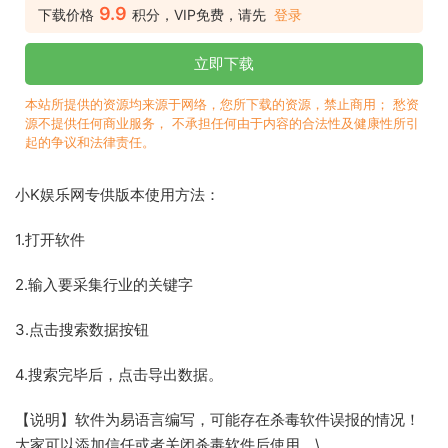
9.9
下载价格
积分，VIP免费，请先
登录
立即下载
本站所提供的资源均来源于网络，您所下载的资源，禁止商用； 愁资
源不提供任何商业服务， 不承担任何由于内容的合法性及健康性所引
起的争议和法律责任。
小K娱乐网专供版本使用方法：
1.打开软件
2.输入要采集行业的关键字
3.点击搜索数据按钮
4.搜索完毕后，点击导出数据。
【说明】软件为易语言编写，可能存在杀毒软件误报的情况！
大家可以添加信任或者关闭杀毒软件后使用。\