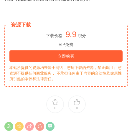
资源下载
9.9
下载价格
积分
VIP免费
立即购买
本站所提供的资源均来源于网络，您所下载的资源，禁止商用； 愁
资源不提供任何商业服务， 不承担任何由于内容的合法性及健康性
所引起的争议和法律责任。
0
0