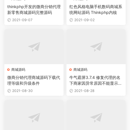
thinkphp开发的微商分销代理
红色风格电脑手机数码商城系
新零售商城源码完整源码
统网站源码 Thinkphp内核
2021-09-07
2021-09-02
商城源码
商城源码
微商分销代理商城源码下载代
牛气霸屏3.7.4 修复代理的名
理等级和升级条件
下商家因异常原因不能显示的
问题
2021-08-30
2021-08-28