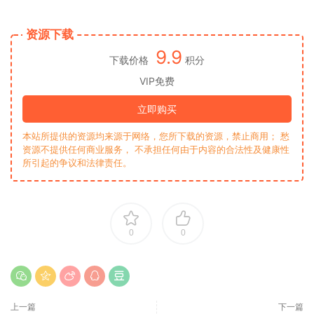
资源下载
9.9
下载价格
积分
VIP免费
立即购买
本站所提供的资源均来源于网络，您所下载的资源，禁止商用； 愁
资源不提供任何商业服务， 不承担任何由于内容的合法性及健康性
所引起的争议和法律责任。
0
0
上一篇
下一篇