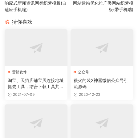
响应式新闻资讯网类织梦模板(自
网站建站优化推广类网站织梦模
适应手机端)
板(带手机端)
猜你喜欢
营销软件
公众号
淘宝、天猫店铺宝贝连接地址
很火的装X神器微信公众号引
抓去工具，结合下载工具共同
流源码
使用实现下载宝贝服务
2021-07-09
2020-12-23