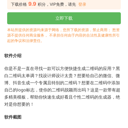
9.9
下载价格
积分，VIP免费，请先
登录
立即下载
本站所提供的资源均来源于网络，您所下载的资源，禁止商用； 愁资
源不提供任何商业服务， 不承担任何由于内容的合法性及健康性所引
起的争议和法律责任。
软件介绍
你是不是一直在寻找一款可以方便快捷生成二维码的应用？黑
白二维码太单调？找设计师设计太贵？想要给自己的微信、微
博、抖音生成一个专属且特别的二维码？想要在二维码中添加
自己的logo标志，使你的二维码脱颖而出吗？这是一款带有超
多精美模板，帮助你快速生成好看且个性二维码的生成器，绝
对是你想要的！
软件截图