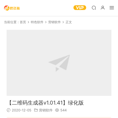
当前位置：
首页
特色软件
营销软件
正文
【二维码生成器v1.01.41】绿化版
2020-12-05
营销软件
544