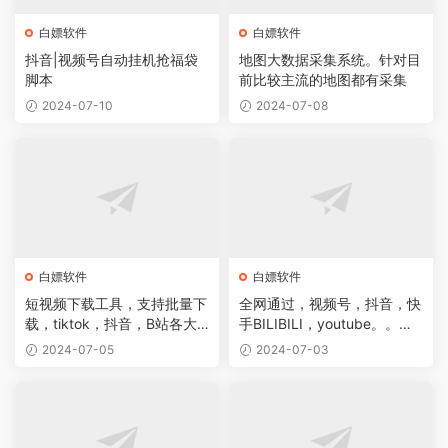
白嫖软件
白嫖软件
抖音|视频号自动挂机抢福袋
地图大数据采集系统。针对目
脚本
前比较主流的地图都有采集
2024-07-10
2024-07-08
白嫖软件
白嫖软件
短视频下载工具，支持批量下
全网通过，视频号，抖音，快
载，tiktok，抖音，B站各大
手BILIBILI，youtube。。。
平台无水印下载，
众多平台下载
2024-07-05
2024-07-03