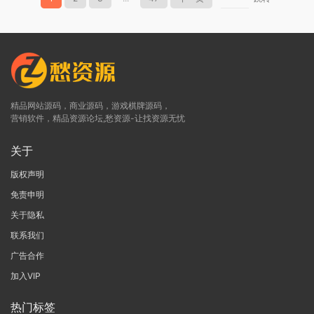
精品网站源码，商业源码，游戏棋牌源码，
营销软件，精品资源论坛,愁资源-让找资源无忧
关于
版权声明
免责申明
关于隐私
联系我们
广告合作
加入VIP
热门标签