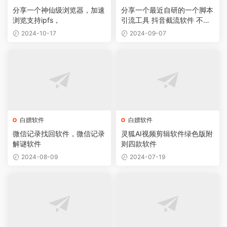
分享一个神仙级浏览器，加速
分享一个最近自研的一个脚本
浏览支持ipfs，
引流工具 抖音截流软件 不封
号 无痕
2024-10-17
2024-09-07
白嫖软件
白嫖软件
微信记录找回软件，微信记录
灵狐AI视频剪辑软件绿色版附
解谜软件
则四款软件
2024-08-09
2024-07-19