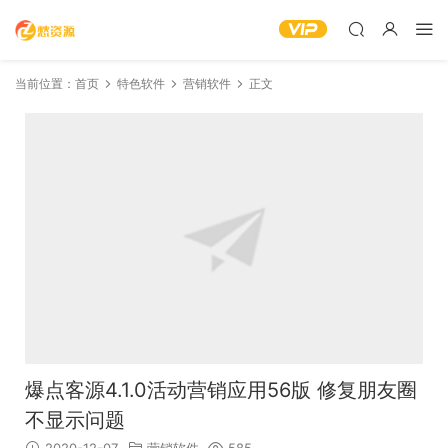
当前位置：
首页
特色软件
营销软件
正文
爆点客源4.1.0活动营销应用56版 修复朋友圈
不显示问题