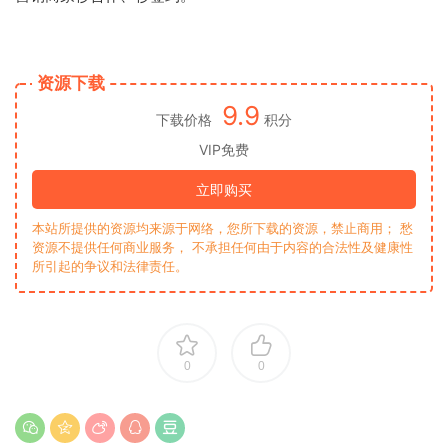
资源下载
9.9
下载价格
积分
VIP免费
立即购买
本站所提供的资源均来源于网络，您所下载的资源，禁止商用； 愁
资源不提供任何商业服务， 不承担任何由于内容的合法性及健康性
所引起的争议和法律责任。
0
0