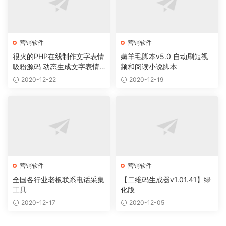
营销软件
营销软件
很火的PHP在线制作文字表情
薅羊毛脚本v5.0 自动刷短视
吸粉源码 动态生成文字表情
频和阅读小说脚本
图片源码 在线制作表情包源
2020-12-22
2020-12-19
码
营销软件
营销软件
全国各行业老板联系电话采集
【二维码生成器v1.01.41】绿
工具
化版
2020-12-17
2020-12-05