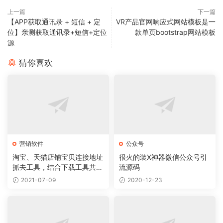
上一篇
下一篇
【APP获取通讯录 + 短信 + 定
VR产品官网响应式网站模板是一
位】亲测获取通讯录+短信+定位
款单页bootstrap网站模板
源
猜你喜欢
营销软件
公众号
淘宝、天猫店铺宝贝连接地址
很火的装X神器微信公众号引
抓去工具，结合下载工具共同
流源码
使用实现下载宝贝服务
2021-07-09
2020-12-23