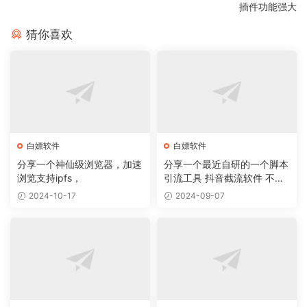
插件功能强大
猜你喜欢
白嫖软件
白嫖软件
分享一个神仙级浏览器，加速
分享一个最近自研的一个脚本
浏览支持ipfs，
引流工具 抖音截流软件 不封
号 无痕
2024-10-17
2024-09-07