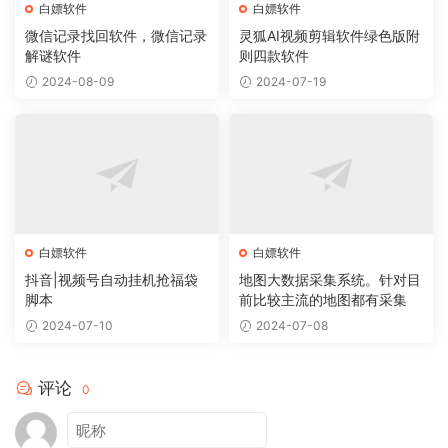
白嫖软件
白嫖软件
微信记录找回软件，微信记录
灵狐AI视频剪辑软件绿色版附
解谜软件
则四款软件
2024-08-09
2024-07-19
白嫖软件
白嫖软件
抖音|视频号自动挂机抢福袋
地图大数据采集系统。针对目
脚本
前比较主流的地图都有采集
2024-07-10
2024-07-08
评论
0