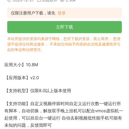
2020-12-27
白嫖软件
2.36k
仅限注册用户下载，请先
登录
立即下载
本站所提供的资源均来源于网络，您所下载的资源，禁止商用； 愁资
源不提供任何商业服务， 不承担任何由于内容的合法性及健康性所引
起的争议和法律责任。
应用大小】10.8M
【应用版本】v2.0
【支持机型】仅限8.0以上版本使用
【支持功能】自定义视频停留时间自定义运行次数一键运行所
有脚本，自动切换，解放双手晚上挂机可以配合vmos虚拟机一
起使用，可以挂后台一键运行 自动去刷视频低性能手机可能有
未知的问题，反馈我即可