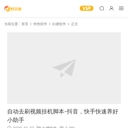
当前位置：
首页
特色软件
白嫖软件
正文
自动去刷视频挂机脚本-抖音，快手快速养好
小助手