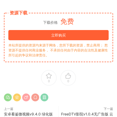
资源下载
免费
下载价格
立即购买
本站所提供的资源均来源于网络，您所下载的资源，禁止商用； 愁
资源不提供任何商业服务， 不承担任何由于内容的合法性及健康性
所引起的争议和法律责任。
0
0
上一篇
下一篇
安卓看鉴微视频v9.4.0 绿化版
FreeDTV影院v1.0.4无广告版 云