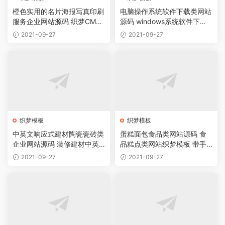
橙色实用的名片海报写真印刷
电脑操作系统软件下载类网站
服务企业网站源码 织梦CMS
源码 windows系统软件下载
模板
网站织梦模板
2021-09-27
2021-09-27
织梦模板
织梦模板
中英文响应式建材陶瓷瓷砖类
蛋糕面包食品类网站源码 食
企业网站源码 装修建材中英
品糕点类网站织梦模板 带手
双语网站织梦模板
机版数据同步
2021-09-27
2021-09-27