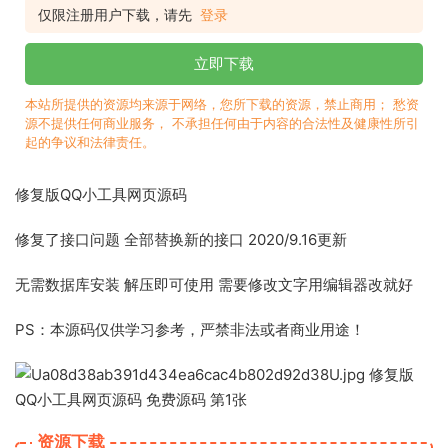
仅限注册用户下载，请先
登录
立即下载
本站所提供的资源均来源于网络，您所下载的资源，禁止商用； 愁资
源不提供任何商业服务， 不承担任何由于内容的合法性及健康性所引
起的争议和法律责任。
修复版QQ小工具网页源码
修复了接口问题 全部替换新的接口 2020/9.16更新
无需数据库安装 解压即可使用 需要修改文字用编辑器改就好
PS：本源码仅供学习参考，严禁非法或者商业用途！
资源下载