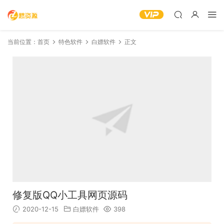
当前位置：
首页
特色软件
白嫖软件
正文
修复版QQ小工具网页源码
2020-12-15
白嫖软件
398