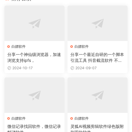
白嫖软件
白嫖软件
分享一个神仙级浏览器，加速
分享一个最近自研的一个脚本
浏览支持ipfs，
引流工具 抖音截流软件 不封
号 无痕
2024-10-17
2024-09-07
白嫖软件
白嫖软件
微信记录找回软件，微信记录
灵狐AI视频剪辑软件绿色版附