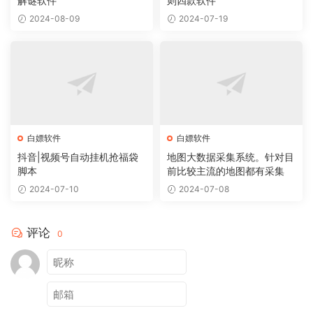
解谜软件
则四款软件
2024-08-09
2024-07-19
白嫖软件
白嫖软件
抖音|视频号自动挂机抢福袋
地图大数据采集系统。针对目
脚本
前比较主流的地图都有采集
2024-07-10
2024-07-08
评论
0