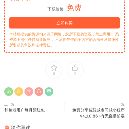
免费
下载价格
立即购买
本站所提供的资源均来源于网络，您所下载的资源，禁止商用； 愁
资源不提供任何商业服务， 不承担任何由于内容的合法性及健康性
所引起的争议和法律责任。
0
0
上一篇
下一篇
和包老用户每月领红包
免费分享智慧城市同城小程序
V4_1.0.86+有无直播前端
猜你喜欢