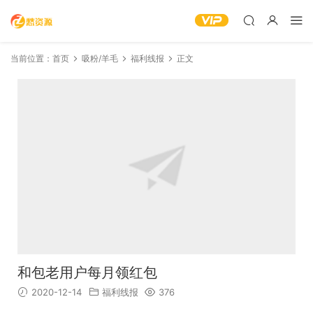
当前位置：
首页
吸粉/羊毛
福利线报
正文
和包老用户每月领红包
2020-12-14
福利线报
376