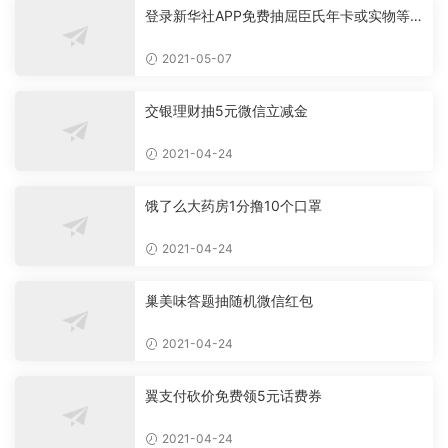
登录新华社APP免费抽屈臣氏年卡或实物等
必中
2021-05-07
交银理财抽5元微信立减金
2021-04-24
饿了么大药房1分撸10个口罩
2021-04-24
巢美味答题抽随机微信红包
2021-04-24
翼支付砍价免费领5元话费券
2021-04-24