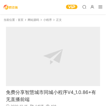
当前位置：
首页
网站源码
小程序
正文
免费分享智慧城市同城小程序V4_1.0.86+有
无直播前端