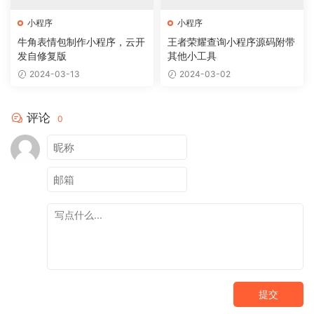
小程序
小程序
牛角表情包制作小程序，云开
王者荣耀查询小程序源码附带
发自修复版
其他小工具
2024-03-13
2024-03-02
评论
0
提交