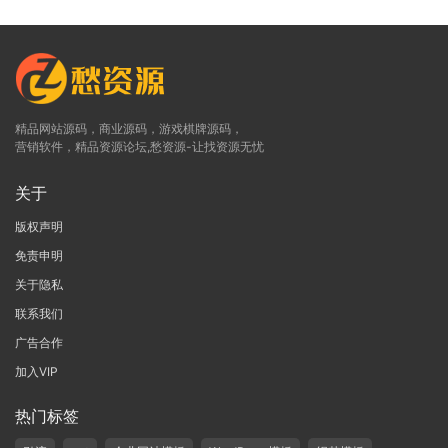
精品网站源码，商业源码，游戏棋牌源码，
营销软件，精品资源论坛,愁资源-让找资源无忧
关于
版权声明
免责申明
关于隐私
联系我们
广告合作
加入VIP
热门标签