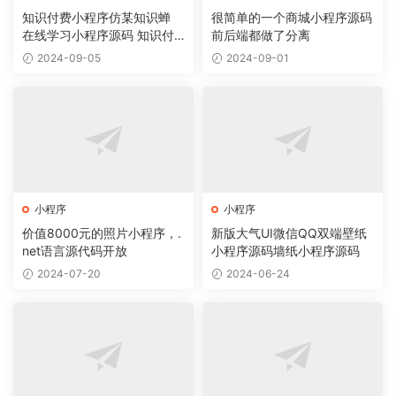
知识付费小程序仿某知识蝉
很简单的一个商城小程序源码
在线学习小程序源码 知识付
前后端都做了分离
费系统
2024-09-05
2024-09-01
小程序
小程序
价值8000元的照片小程序，.
新版大气UI微信QQ双端壁纸
net语言源代码开放
小程序源码墙纸小程序源码
2024-07-20
2024-06-24