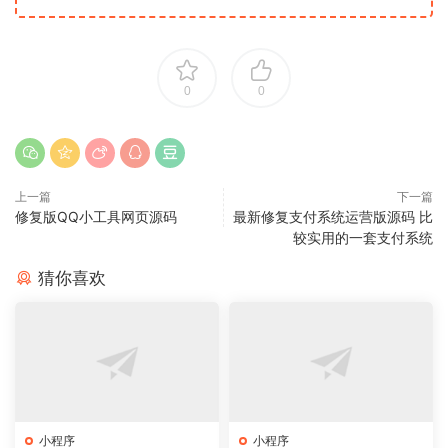
0
0
上一篇
下一篇
修复版QQ小工具网页源码
最新修复支付系统运营版源码 比
较实用的一套支付系统
猜你喜欢
小程序
小程序