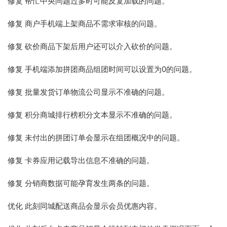
修复 帮忙中央问题过多时可能反复加载的问题。
修复 商户手机端上架商品不需求审核的问题。
修复 砍价商品下架后用户还可以介入砍价的问题。
修复 手机端添加拼团商品组团时间可以设置为0的问题。
修复 批量发货订单物流公司显示不准确的问题。
修复 积分商城排行榜积分文本显示不准确的问题。
修复 未付出的拼团订单会显示在组团概况中的问题。
修复 卡券应用记载导出信息不准确的问题。
修复 分销商数据可能孕育发生两条的问题。
优化 此刻同城配送商品会显示会员优惠内容。