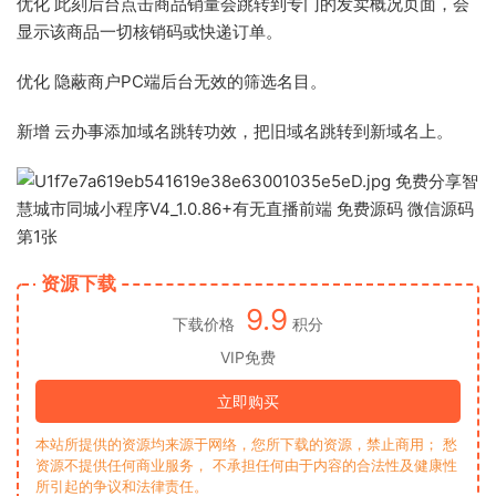
优化 此刻后台点击商品销量会跳转到专门的发卖概况页面，会
显示该商品一切核销码或快递订单。
优化 隐蔽商户PC端后台无效的筛选名目。
新增 云办事添加域名跳转功效，把旧域名跳转到新域名上。
资源下载
9.9
下载价格
积分
VIP免费
立即购买
本站所提供的资源均来源于网络，您所下载的资源，禁止商用； 愁
资源不提供任何商业服务， 不承担任何由于内容的合法性及健康性
所引起的争议和法律责任。