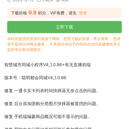
2020-12-15
小程序
408
9.9
下载价格
积分，VIP免费，请先
登录
立即下载
本站所提供的资源均来源于网络，您所下载的资源，禁止商用； 愁资
源不提供任何商业服务， 不承担任何由于内容的合法性及健康性所引
起的争议和法律责任。
智慧城市同城小程序V4_1.0.86+有无直播前端
版本号：聪明都会同城V4_1.0.86
修复 一通卡实卡列表时间抉择器无奈点击的问题。
修复 后台添加团购分类图片抉择器被遮挡的问题。
修复 手机端编纂商品概况可能不显示的问题。