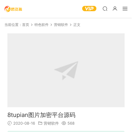
当前位置：
首页
特色软件
营销软件
正文
8tupian图片加密平台源码
2020-08-16
营销软件
568