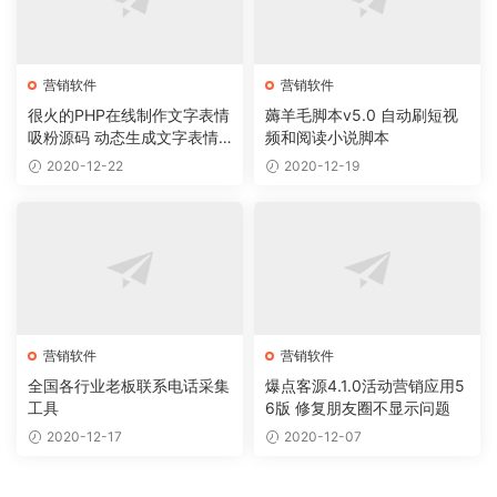
营销软件
营销软件
很火的PHP在线制作文字表情
薅羊毛脚本v5.0 自动刷短视
吸粉源码 动态生成文字表情
频和阅读小说脚本
图片源码 在线制作表情包源
2020-12-22
2020-12-19
码
营销软件
营销软件
全国各行业老板联系电话采集
爆点客源4.1.0活动营销应用5
工具
6版 修复朋友圈不显示问题
2020-12-17
2020-12-07