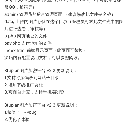
服QQ，邮箱等）
admin/ 管理员的后台管理页面 （建议修改此文件夹名称）
data/ 上传的图片存储在这个目录（管理员可对此文件夹中的图
片进行查看，审核等）
p.php 网页地址的文件
pay.php 支付地址的文件
index.html 前端展示页面（此页面可替换）
源码内有配置说明文档，可以参照阅读。
8tupian图片加密平台 v2.2 更新说明：
1.支持将源码放到网站子目录
2.增加下线推广功能
3.页面自适应，支持手机端浏览
8tupian图片加密平台 v2.3 更新说明：
1.修复了一些bug
2.优化了体验