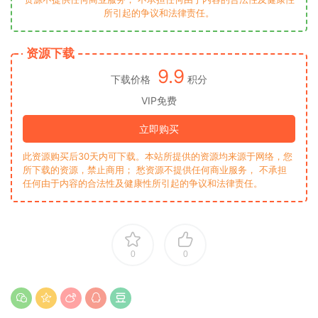
所引起的争议和法律责任。
资源下载
9.9
下载价格
积分
VIP免费
立即购买
此资源购买后30天内可下载。本站所提供的资源均来源于网络，您
所下载的资源，禁止商用； 愁资源不提供任何商业服务， 不承担
任何由于内容的合法性及健康性所引起的争议和法律责任。
0
0