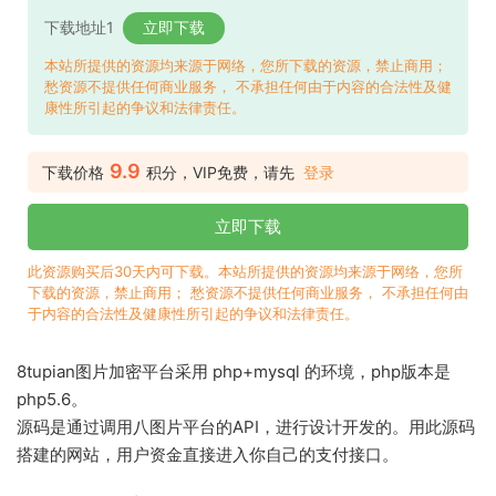
下载地址1
立即下载
本站所提供的资源均来源于网络，您所下载的资源，禁止商用；
愁资源不提供任何商业服务， 不承担任何由于内容的合法性及健
康性所引起的争议和法律责任。
9.9
下载价格
积分，VIP免费，请先
登录
立即下载
此资源购买后30天内可下载。本站所提供的资源均来源于网络，您所
下载的资源，禁止商用； 愁资源不提供任何商业服务， 不承担任何由
于内容的合法性及健康性所引起的争议和法律责任。
8tupian图片加密平台采用 php+mysql 的环境，php版本是
php5.6。
源码是通过调用八图片平台的API，进行设计开发的。用此源码
搭建的网站，用户资金直接进入你自己的支付接口。