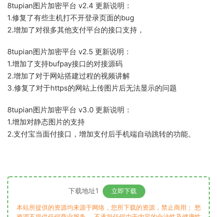
8tupian图片加密平台 v2.4 更新说明：
1.修复了有些主机打不开登录页面的bug
2.增加了对很多其他支付平台的接口支持，
8tupian图片加密平台 v2.5 更新说明：
1.增加了支持bufpay接口的对接源码
2.增加了对于网站搭建过程的视频讲解
3.修复了对于https的网站上传图片后无法显示的问题
8tupian图片加密平台 v3.0 更新说明：
1.增加对静态图片的支持
2.支付宝当面付接口，增加支付后手机端自动跳转的功能。
下载地址1
立即下载
本站所提供的资源均来源于网络，您所下载的资源，禁止商用； 愁
资源不提供任何商业服务， 不承担任何由于内容的合法性及健康性