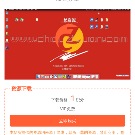
资源下载
1
下载价格
积分
VIP免费
立即购买
本站所提供的资源均来源于网络，您所下载的资源，禁止商用； 愁