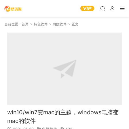
当前位置：
首页
特色软件
白嫖软件
正文
win10/win7变mac的主题，windows电脑变
mac的软件