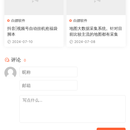
白嫖软件
白嫖软件
抖音|视频号自动挂机抢福袋
地图大数据采集系统。针对目
脚本
前比较主流的地图都有采集
2024-07-10
2024-07-08
评论
0