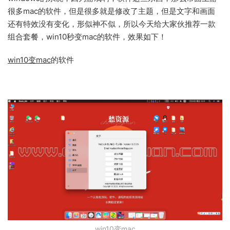
很多mac的软件，但是很多就是修改了主题，但是文字和画面
还有特效没有变化，形似神不似，所以今天给大家伙推荐一款
组合套餐，win10秒变mac的软件，效果如下！
win10变mac
的软件
win10变mac