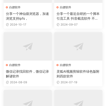
白嫖软件
白嫖软件
分享一个神仙级浏览器，加速
分享一个最近自研的一个脚本
浏览支持ipfs，
引流工具 抖音截流软件 不封
号 无痕
2024-10-17
2024-09-07
白嫖软件
白嫖软件
微信记录找回软件，微信记录
灵狐AI视频剪辑软件绿色版附
解谜软件
则四款软件
2024-08-09
2024-07-19