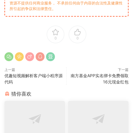
资源不提供任何商业服务， 不承担任何由于内容的合法性及健康性
所引起的争议和法律责任。
0
0
上一篇
下一篇
优趣短视频解析客户端小程序源
南方基金APP实名绑卡免费领取
代码
16元现金红包
猜你喜欢