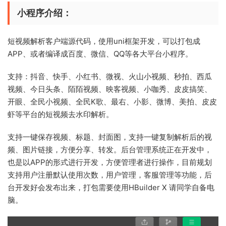
小程序介绍：
短视频解析客户端源代码，使用uni框架开发，可以打包成
APP、或者编译成百度、微信、QQ等各大平台小程序。
支持：抖音、快手、小红书、微视、火山小视频、秒拍、西瓜
视频、今日头条、陌陌视频、映客视频、小咖秀、皮皮搞笑、
开眼、全民小视频、全民K歌、最右、小影、微博、美拍、皮皮
虾等平台的短视频去水印解析。
支持一键保存视频、标题、封面图，支持一键复制解析后的视
频、图片链接，方便分享、转发。后台管理系统正在开发中，
也是以APP的形式进行开发，方便管理者进行操作，目前规划
支持用户注册默认使用次数，用户管理，客服管理等功能，后
台开发好会发布出来，打包需要使用HBuilder X 请同学自备电
脑。