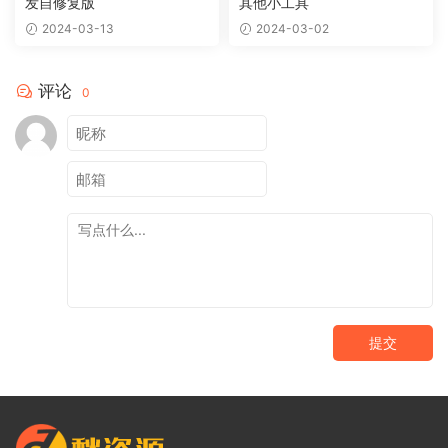
发自修复版
其他小工具
2024-03-13
2024-03-02
评论
0
提交