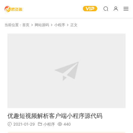
当前位置：
首页
网站源码
小程序
正文
优趣短视频解析客户端小程序源代码
2021-01-29
小程序
440