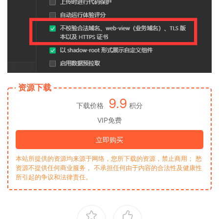
资源下载
9.9
下载价格
积分
VIP免费
立即购买
本站所提供的资源均来源于网络，您所下载的资源，禁止商用； 愁
资源不提供任何商业服务， 不承担任何由于内容的合法性及健康性
所引起的争议和法律责任。