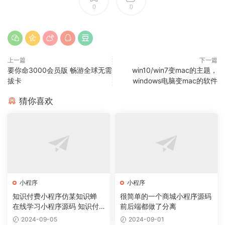
0
0
上一篇
下一篇
要你命3000会员版 畅游全球无需
win10/win7变mac的主题，
拔卡
windows电脑变mac的软件
猜你喜欢
小程序
小程序
知识付费小程序仿某知识蝉
很简单的一个商城小程序源码
在线学习小程序源码 知识付
前后端都做了分离
费系统
2024-09-05
2024-09-01