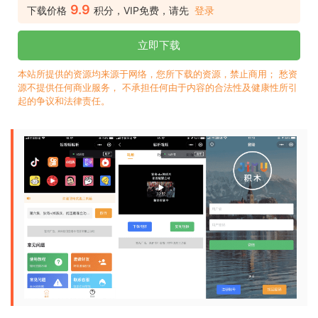
9.9
下载价格
积分，VIP免费，请先
登录
立即下载
本站所提供的资源均来源于网络，您所下载的资源，禁止商用； 愁资
源不提供任何商业服务， 不承担任何由于内容的合法性及健康性所引
起的争议和法律责任。