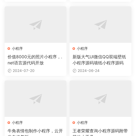
小程序
小程序
价值8000元的照片小程序，.
新版大气UI微信QQ双端壁纸
net语言源代码开放
小程序源码墙纸小程序源码
2024-07-20
2024-06-24
小程序
小程序
牛角表情包制作小程序，云开
王者荣耀查询小程序源码附带