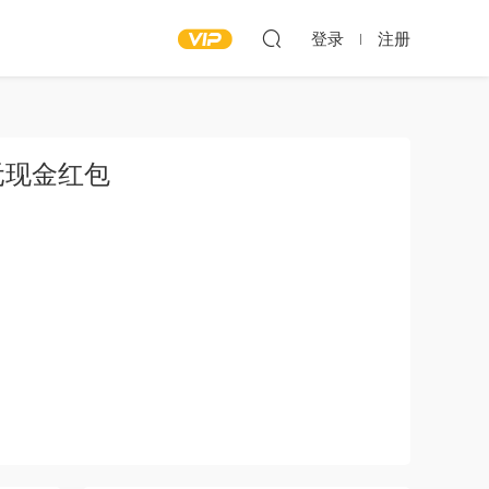
登录
注册
元现金红包