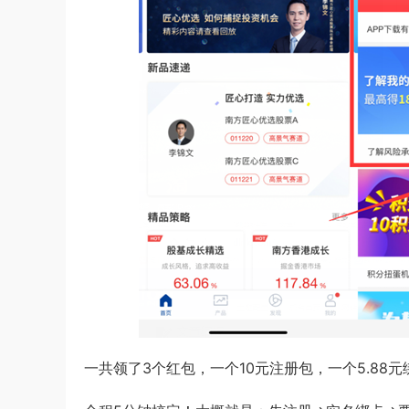
一共领了3个红包，一个10元注册包，一个5.88