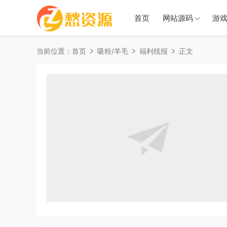
首页
网站源码
游
当前位置：
首页
吸粉/羊毛
福利线报
正文