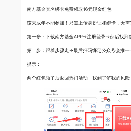
南方基金实名绑卡免费领取16元现金红包
该未成年不能参加！只需上传身份证和绑卡，无需
第一步：下载南方基金APP->注册登录->然后找到首
第二步：跟着步骤走->最后扫码绑定公众号会推一个5
提示：
两个红包领了后返回热门活动，找到了解我的风险