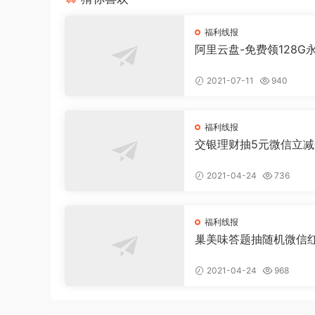
福利线报
阿里云盘-免费领128G
量
2021-07-11
940
福利线报
交银理财抽5元微信立减
2021-04-24
736
福利线报
巢美味答题抽随机微信
2021-04-24
968