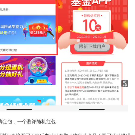
元绑定包，一个测评随机红包