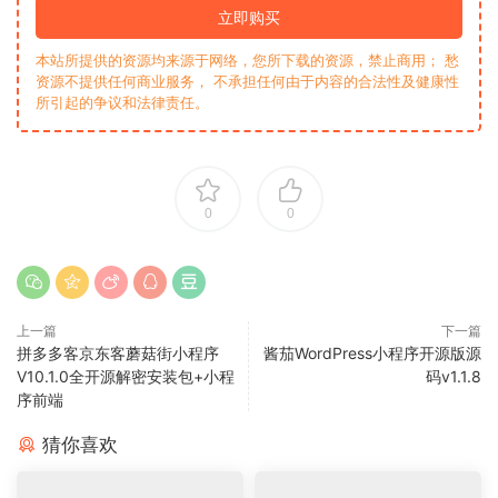
立即购买
本站所提供的资源均来源于网络，您所下载的资源，禁止商用； 愁
资源不提供任何商业服务， 不承担任何由于内容的合法性及健康性
所引起的争议和法律责任。
0
0
上一篇
下一篇
拼多多客京东客蘑菇街小程序
酱茄WordPress小程序开源版源
V10.1.0全开源解密安装包+小程
码v1.1.8
序前端
猜你喜欢