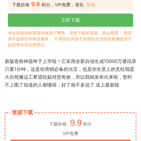
9.9
下载价格
积分，VIP免费，请先
登录
立即下载
本站所提供的资源均来源于网络，您所下载的资源，禁止商用； 愁资
源不提供任何商业服务， 不承担任何由于内容的合法性及健康性所引
起的争议和法律责任。
新版造粉神器终于上市啦！它采用全新自动生成10000万通讯录
只要1分钟，这是你营销必备的法宝，也是你生意上的支柱我是
大自然搬运工希望此贴对您有效，所以我就发布出来啦，暂时
不上图了知道的人都懂得，好了就不多说了 送上最新链
资源下载
9.9
下载价格
积分
VIP免费