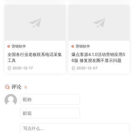
营销软件
营销软件
全国各行业老板联系电话采集
爆点客源4.1.0活动营销应用5
工具
6版 修复朋友圈不显示问题
2020-12-17
2020-12-07
评论
0