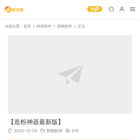
当前位置：
首页
特色软件
营销软件
正文
【造粉神器最新版】
2020-12-03
营销软件
510