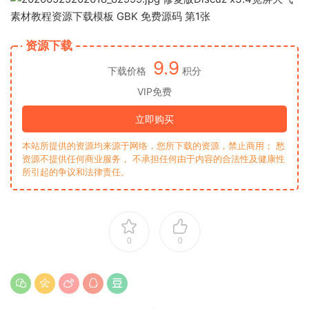
资源下载
9.9
下载价格
积分
VIP免费
立即购买
本站所提供的资源均来源于网络，您所下载的资源，禁止商用； 愁
资源不提供任何商业服务， 不承担任何由于内容的合法性及健康性
所引起的争议和法律责任。
0
0