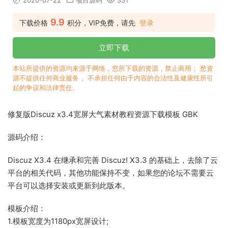
2020-07-22
项目源码
331
9.9
下载价格
积分，VIP免费，请先
登录
立即下载
本站所提供的资源均来源于网络，您所下载的资源，禁止商用； 愁资
源不提供任何商业服务， 不承担任何由于内容的合法性及健康性所引
起的争议和法律责任。
修复版Discuz x3.4宽屏大气素材教程资源下载模板 GBK
源码介绍：
Discuz X3.4 在继承和完善 Discuz! X3.3 的基础上，去除了云
平台的相关代码，其他功能保持不变，如果您的论坛不需要云
平台可以选择安装或更新到此版本。
模板介绍：
1.模板宽度为1180px宽屏设计;