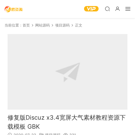
当前位置：
首页
网站源码
项目源码
正文
修复版Discuz x3.4宽屏大气素材教程资源下
载模板 GBK