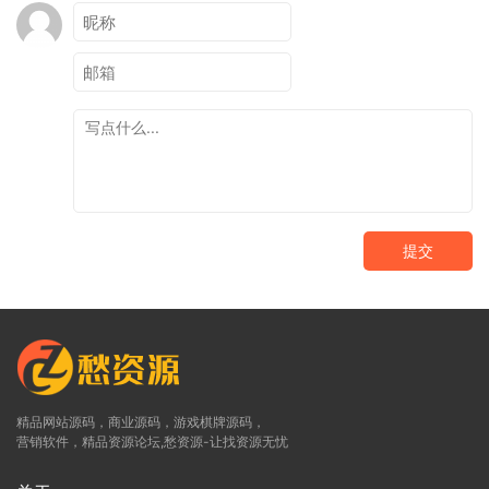
提交
精品网站源码，商业源码，游戏棋牌源码，
营销软件，精品资源论坛,愁资源-让找资源无忧