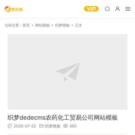
当前位置：
首页
网站模板
织梦模板
正文
织梦dedecms农药化工贸易公司网站模板
2020-07-22
织梦模板
360