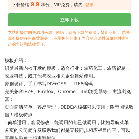
9.9
下载价格
积分，VIP免费，请先
登录
立即下载
本站所提供的资源均来源于网络，您所下载的资源，禁止商用； 愁资
源不提供任何商业服务， 不承担任何由于内容的合法性及健康性所引
起的争议和法律责任。
模板介绍：
织梦最新内核开发的模板，适合行业：农药化工，农药贸易，
农业科技，或其他与农业相关企业建站使用。
原创设计、手工书写DIV+CSS，UTF8编码
完美兼容IE7+、Firefox、Chrome、360浏览器等；主流浏览
器；
页面简洁简单，容易管理，DEDE内核都可以使用；附带测试数
据！模板特点：
1.简单适用，容易修改，能调用的都已做调用，比如导航菜单，
首页的公司简介及联系我们都是直接同步相应栏目内容，可以
直接从后台一步更新到位。