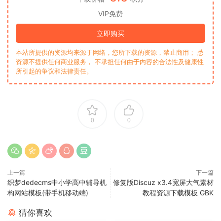
VIP免费
立即购买
本站所提供的资源均来源于网络，您所下载的资源，禁止商用； 愁
资源不提供任何商业服务， 不承担任何由于内容的合法性及健康性
所引起的争议和法律责任。
0
0
上一篇
下一篇
织梦dedecms中小学高中辅导机
修复版Discuz x3.4宽屏大气素材
构网站模板(带手机移动端)
教程资源下载模板 GBK
猜你喜欢