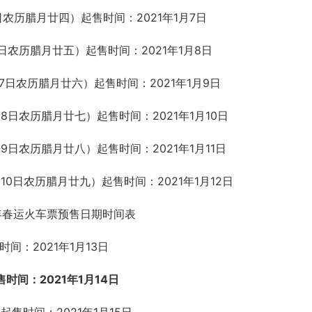
日农历腊月廿四）起售时间：2021年1月7日
6日农历腊月廿五）起售时间：2021年1月8日
月7日农历腊月廿六）起售时间：2021年1月9日
月8日农历腊月廿七）起售时间：2021年1月10日
月9日农历腊月廿八）起售时间：2021年1月11日
月10日农历腊月廿九）起售时间：2021年1月12日
时间：2021年1月13日
售时间：2021年1月14日