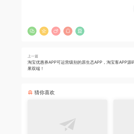
上一篇
淘宝优惠券APP可运营级别的原生态APP，淘宝客APP源
果双端！
猜你喜欢