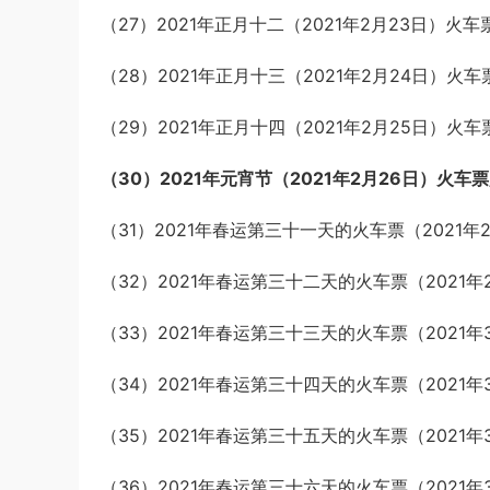
（27）2021年正月十二（2021年2月23日）火车
（28）2021年正月十三（2021年2月24日）火车
（29）2021年正月十四（2021年2月25日）火车
（30）2021年元宵节（2021年2月26日）火车票
（31）2021年春运第三十一天的火车票（2021年2
（32）2021年春运第三十二天的火车票（2021年
（33）2021年春运第三十三天的火车票（2021年3
（34）2021年春运第三十四天的火车票（2021年
（35）2021年春运第三十五天的火车票（2021年
（36）2021年春运第三十六天的火车票（2021年