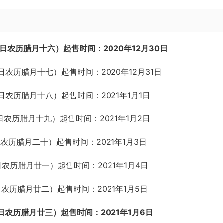
8日农历腊月十六）起售时间：2020年12月30日
9日农历腊月十七）起售时间：2020年12月31日
0日农历腊月十八）起售时间：2021年1月1日
1日农历腊月十九）起售时间：2021年1月2日
日农历腊月二十）起售时间：2021年1月3日
日农历腊月廿一）起售时间：2021年1月4日
日农历腊月廿二）起售时间：2021年1月5日
4日农历腊月廿三）起售时间：2021年1月6日