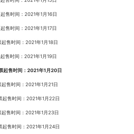
起售时间：2021年1月15日
票起售时间：2021年1月16日
起售时间：2021年1月17日
票起售时间：2021年1月18日
起售时间：2021年1月19日
票起售时间：2021年1月20日
票起售时间：2021年1月21日
票起售时间：2021年1月22日
票起售时间：2021年1月23日
票起售时间：2021年1月24日