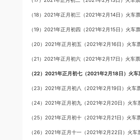
（17）2021年正月初二（2021年2月13日）火车票
（18）2021年正月初三（2021年2月14日）火车
（19）2021年正月初四（2021年2月15日）火车票
（20）2021年正月初五（2021年2月16日）火车
（21）2021年正月初六（2021年2月17日）火车票
（22）2021年正月初七（2021年2月18日）火车
（23）2021年正月初八（2021年2月19日）火车
（24）2021年正月初九（2021年2月20日）火车
（25）2021年正月初十（2021年2月21日）火车
（26）2021年正月十一（2021年2月22日）火车