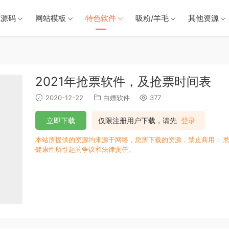
戏源码
网站模板
特色软件
吸粉/羊毛
其他资源
2021年抢票软件，及抢票时间表
2020-12-22
白嫖软件
377
立即下载
仅限注册用户下载，请先
登录
本站所提供的资源均来源于网络，您所下载的资源，禁止商用； 
健康性所引起的争议和法律责任。