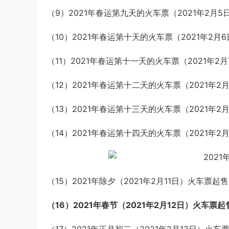
（9）2021年春运第九天的火车票（2021年2月5
（10）2021年春运第十天的火车票（2021年2月
（11）2021年春运第十一天的火车票（2021年2
（12）2021年春运第十二天的火车票（2021年2
（13）2021年春运第十三天的火车票（2021年2
（14）2021年春运第十四天的火车票（2021年2
（15）2021年除夕（2021年2月11日）火车票起售
（16）2021年春节（2021年2月12日）火车票起