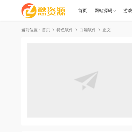
首页
网站源码
游
当前位置：
首页
特色软件
白嫖软件
正文