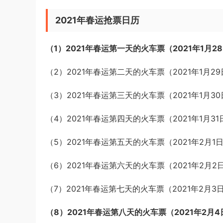
2021年春运抢票日历
（1）2021年春运第一天的火车票（2021年1月2
（2）2021年春运第二天的火车票（2021年1月2
（3）2021年春运第三天的火车票（2021年1月3
（4）2021年春运第四天的火车票（2021年1月3
（5）2021年春运第五天的火车票（2021年2月1
（6）2021年春运第六天的火车票（2021年2月2
（7）2021年春运第七天的火车票（2021年2月3
（8）2021年春运第八天的火车票（2021年2月