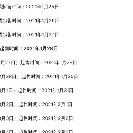
票起售时间：2021年1月25日
票起售时间：2021年1月26日
票起售时间：2021年1月27日
起售时间：2021年1月28日
月27日）起售时间：2021年1月29日
2月28日）起售时间：2021年1月30日
月1日）起售时间：2021年1月31日
3月2日）起售时间：2021年2月1日
3月3日）起售时间：2021年2月2日
3月4日）起售时间：2021年2月3日