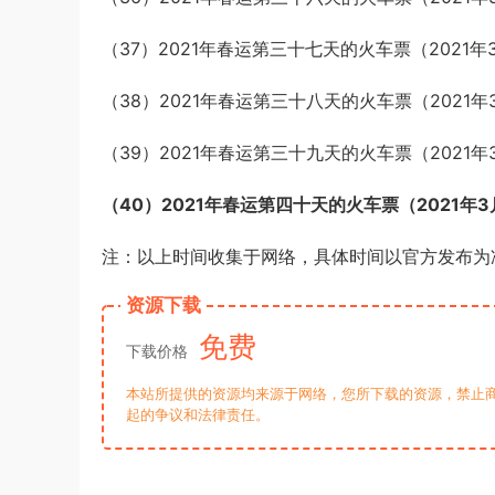
（37）2021年春运第三十七天的火车票（2021年
（38）2021年春运第三十八天的火车票（2021年
（39）2021年春运第三十九天的火车票（2021年
（40）2021年春运第四十天的火车票（2021年3
注：以上时间收集于网络，具体时间以官方发布为
资源下载
免费
下载价格
本站所提供的资源均来源于网络，您所下载的资源，禁止商
起的争议和法律责任。