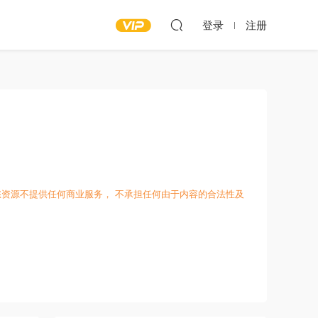
登录
注册
愁资源不提供任何商业服务， 不承担任何由于内容的合法性及