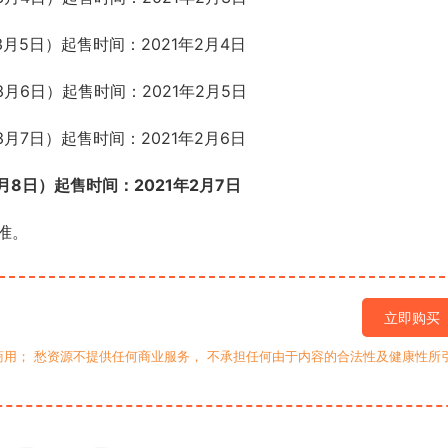
3月5日）起售时间：2021年2月4日
3月6日）起售时间：2021年2月5日
3月7日）起售时间：2021年2月6日
月8日）起售时间：2021年2月7日
准。
立即购买
用； 愁资源不提供任何商业服务， 不承担任何由于内容的合法性及健康性所