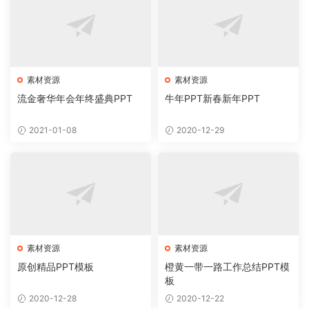
素材资源
素材资源
流金奢华年会年终盛典PPT
牛年PPT新春新年PPT
2021-01-08
2020-12-29
素材资源
素材资源
原创精品PPT模板
橙黄一带一路工作总结PPT模
板
2020-12-28
2020-12-22