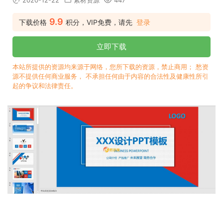
2020-12-22
素材资源
447
9.9
下载价格
积分，VIP免费，请先
登录
立即下载
本站所提供的资源均来源于网络，您所下载的资源，禁止商用； 愁资
源不提供任何商业服务， 不承担任何由于内容的合法性及健康性所引
起的争议和法律责任。