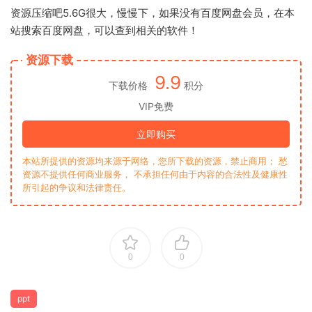
资源压缩吧5.6G很大，慢慢下，如果没有百度网盘会员，在本
站搜索百度网盘，可以查到相关的软件！
资源下载
9.9
下载价格
积分
VIP免费
立即购买
本站所提供的资源均来源于网络，您所下载的资源，禁止商用； 愁
资源不提供任何商业服务， 不承担任何由于内容的合法性及健康性
所引起的争议和法律责任。
0
0
ppt