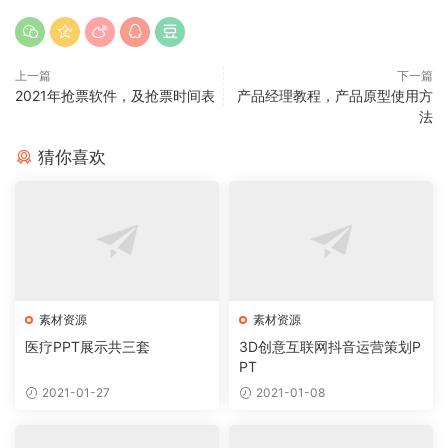
上一篇
下一篇
2021年抢票软件，及抢票时间表
产品经理教程，产品原型使用方
法
猜你喜欢
素材资源
素材资源
医疗PPT展示共三套
3D创意互联网抖音运营策划P
PT
2021-01-27
2021-01-08