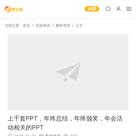
当前位置：
首页
其他资源
素材资源
正文
上千套PPT，年终总结，年终颁奖，年会活
动相关的PPT