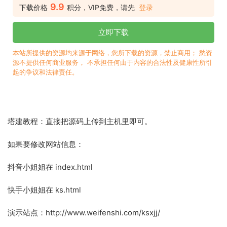
9.9
下载价格
积分，VIP免费，请先
登录
立即下载
本站所提供的资源均来源于网络，您所下载的资源，禁止商用； 愁资
源不提供任何商业服务， 不承担任何由于内容的合法性及健康性所引
起的争议和法律责任。
塔建教程：直接把源码上传到主机里即可。
如果要修改网站信息：
抖音小姐姐在 index.html
快手小姐姐在 ks.html
演示站点：http://www.weifenshi.com/ksxjj/