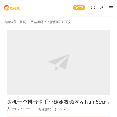
当前位置：
首页
网站源码
项目源码
正文
随机一个抖音快手小姐姐视频网站html5源码
2019-11-22
项目源码
725