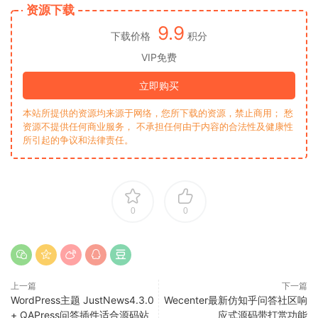
资源下载
9.9
下载价格
积分
VIP免费
立即购买
本站所提供的资源均来源于网络，您所下载的资源，禁止商用； 愁
资源不提供任何商业服务， 不承担任何由于内容的合法性及健康性
所引起的争议和法律责任。
0
0
上一篇
下一篇
WordPress主题 JustNews4.3.0
Wecenter最新仿知乎问答社区响
+ QAPress问答插件适合源码站
应式源码带打赏功能