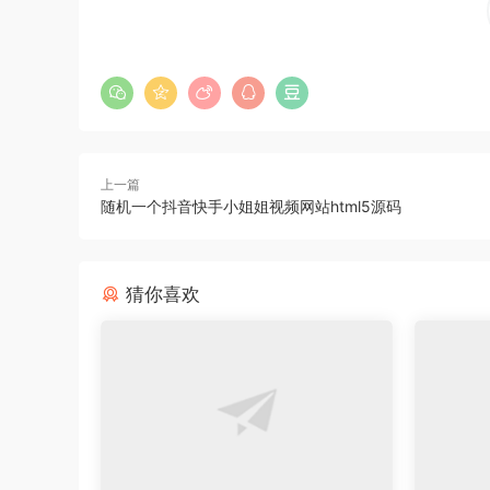
上一篇
随机一个抖音快手小姐姐视频网站html5源码
猜你喜欢