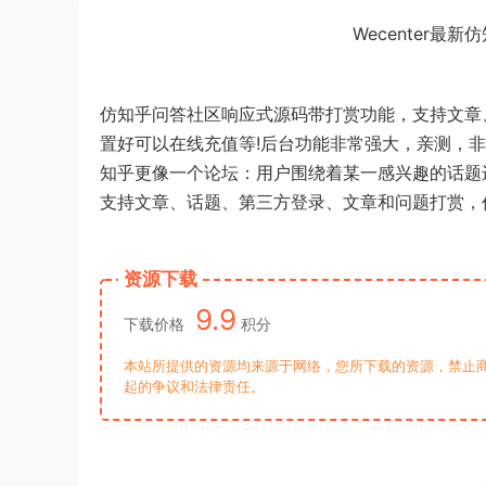
Wecenter
仿知乎问答社区响应式源码带打赏功能，支持文章
置好可以在线充值等!后台功能非常强大，亲测，
知乎更像一个论坛：用户围绕着某一感兴趣的话题
支持文章、话题、第三方登录、文章和问题打赏，
资源下载
9.9
下载价格
积分
本站所提供的资源均来源于网络，您所下载的资源，禁止商
起的争议和法律责任。