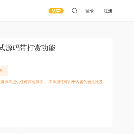
登录
注册
应式源码带打赏功能
录
愁资源不提供任何商业服务， 不承担任何由于内容的合法性及