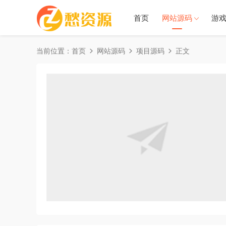
首页
网站源码
游
当前位置：
首页
网站源码
项目源码
正文