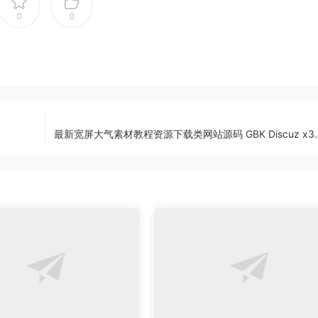
0
0
最新宽屏大气素材教程资源下载类网站源码 GBK Discuz x3