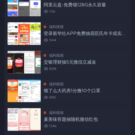
阿里云盘-免费领128G永久容量
1.11k
福利线报
登录新华社APP免费抽屈臣氏年卡或实
物等 必中
944
福利线报
交银理财抽5元微信立减金
898
福利线报
饿了么大药房1分撸10个口罩
885
福利线报
巢美味答题抽随机微信红包
1.14k