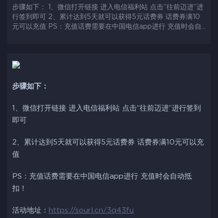
步骤如下： 1、微信打开链接 进入电信福利站 点击“往前迈进”进
行签到即可 2、累计达到5天就可以获得5元话费券 话费券满10
元可以充值 PS：充值话费需要在中国电信app进行 充值时会自
动抵扣！ 活动地址：https://sourl.cn/3q43fu
步骤如下：
1、微信打开链接 进入电信福利站 点击“往前迈进”进行签到
即可
2、累计达到5天就可以获得5元话费券 话费券满10元可以充
值
PS：充值话费需要在中国电信app进行 充值时会自动抵
扣！
活动地址：
https://sourl.cn/3q43fu