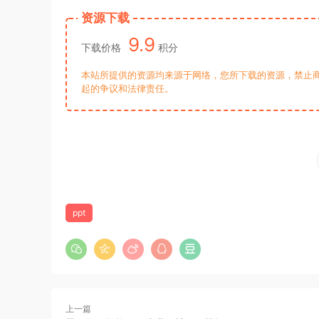
资源下载
9.9
下载价格
积分
本站所提供的资源均来源于网络，您所下载的资源，禁止商
起的争议和法律责任。
ppt
上一篇