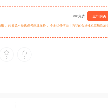
VIP免费
立即购买
用； 愁资源不提供任何商业服务， 不承担任何由于内容的合法性及健康性所
0
0