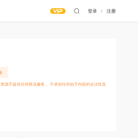
登录
注册
录
愁资源不提供任何商业服务， 不承担任何由于内容的合法性及