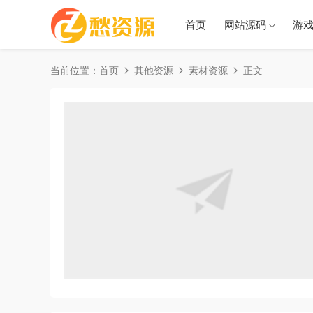
首页
网站源码
游
当前位置：
首页
其他资源
素材资源
正文