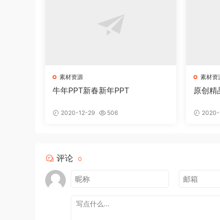
素材资源
素材资
牛年PPT新春新年PPT
原创精
2020-12-29
506
2020-
评论
0