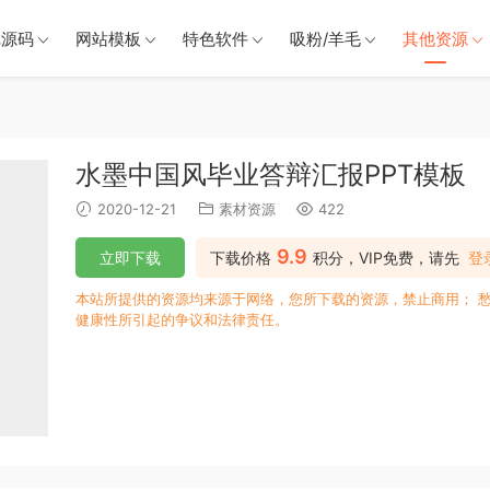
戏源码
网站模板
特色软件
吸粉/羊毛
其他资源
水墨中国风毕业答辩汇报PPT模板
2020-12-21
素材资源
422
9.9
立即下载
下载价格
积分，VIP免费，请先
登
本站所提供的资源均来源于网络，您所下载的资源，禁止商用； 
健康性所引起的争议和法律责任。