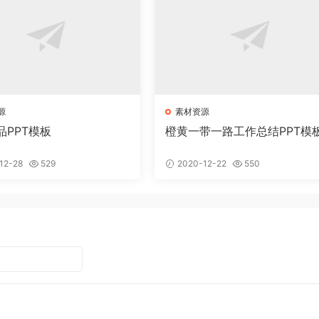
源
素材资源
品PPT模板
橙黄一带一路工作总结PPT模
12-28
529
2020-12-22
550