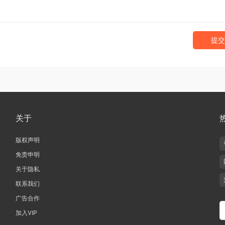
提交
关于
版权声明
免责申明
关于隐私
联系我们
广告合作
加入VIP