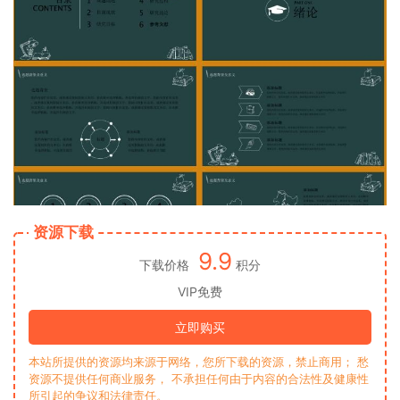
资源下载
9.9
下载价格
积分
VIP免费
立即购买
本站所提供的资源均来源于网络，您所下载的资源，禁止商用； 愁
资源不提供任何商业服务， 不承担任何由于内容的合法性及健康性
所引起的争议和法律责任。