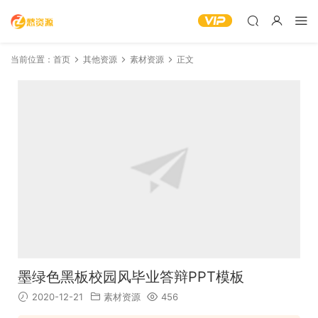
当前位置：
首页
其他资源
素材资源
正文
墨绿色黑板校园风毕业答辩PPT模板
2020-12-21
素材资源
456