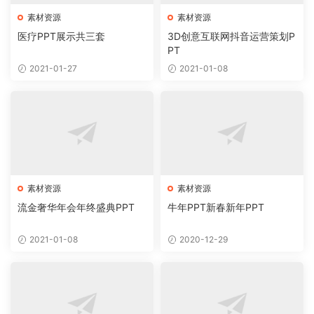
素材资源
素材资源
医疗PPT展示共三套
3D创意互联网抖音运营策划P
PT
2021-01-27
2021-01-08
素材资源
素材资源
流金奢华年会年终盛典PPT
牛年PPT新春新年PPT
2021-01-08
2020-12-29