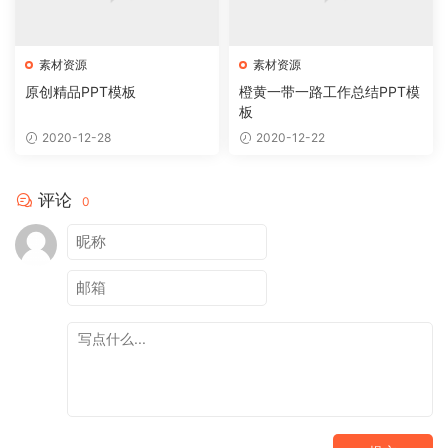
素材资源
素材资源
原创精品PPT模板
橙黄一带一路工作总结PPT模
板
2020-12-28
2020-12-22
评论
0