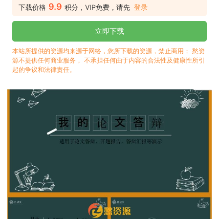
9.9
下载价格
积分，VIP免费，请先
登录
立即下载
本站所提供的资源均来源于网络，您所下载的资源，禁止商用； 愁资
源不提供任何商业服务， 不承担任何由于内容的合法性及健康性所引
起的争议和法律责任。