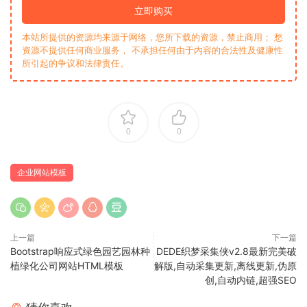
立即购买
本站所提供的资源均来源于网络，您所下载的资源，禁止商用； 愁
资源不提供任何商业服务， 不承担任何由于内容的合法性及健康性
所引起的争议和法律责任。
0
0
企业网站模板
上一篇
下一篇
Bootstrap响应式绿色园艺园林种
DEDE织梦采集侠v2.8最新完美破
植绿化公司网站HTML模板
解版,自动采集更新,离线更新,伪原
创,自动内链,超强SEO