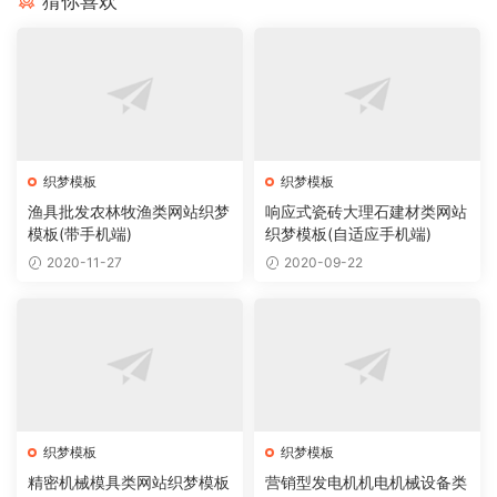
猜你喜欢
织梦模板
织梦模板
渔具批发农林牧渔类网站织梦
响应式瓷砖大理石建材类网站
模板(带手机端)
织梦模板(自适应手机端)
2020-11-27
2020-09-22
织梦模板
织梦模板
精密机械模具类网站织梦模板
营销型发电机机电机械设备类