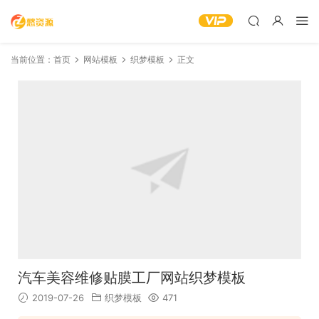
当前位置：
首页
网站模板
织梦模板
正文
汽车美容维修贴膜工厂网站织梦模板
2019-07-26
织梦模板
471