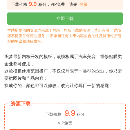
9.9
下载价格
积分，VIP免费，请先
登录
立即下载
本站所提供的资源均来源于网络，您所下载的资源，禁止商用； 愁资
源不提供任何商业服务， 不承担任何由于内容的合法性及健康性所引
起的争议和法律责任。
织梦最新内核开发的模板，该模板属于汽车美容、维修贴膜类
企业都可使用，
这款模板使用范围极广，不仅仅局限于一类型的企业，你只需
要把图片和产品内容；
换成你的，颜色都可以修改，改完让你耳目一新的感觉！
资源下载
9.9
下载价格
积分
VIP免费