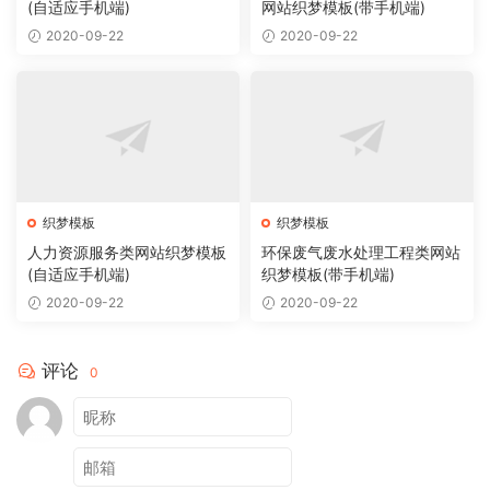
(自适应手机端)
网站织梦模板(带手机端)
2020-09-22
2020-09-22
织梦模板
织梦模板
人力资源服务类网站织梦模板
环保废气废水处理工程类网站
(自适应手机端)
织梦模板(带手机端)
2020-09-22
2020-09-22
评论
0