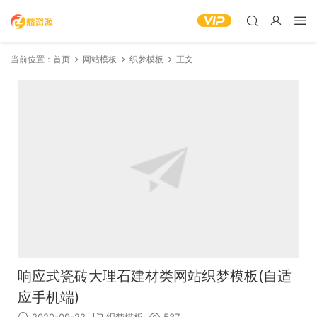
当前位置：
首页
网站模板
织梦模板
正文
响应式瓷砖大理石建材类网站织梦模板(自适
应手机端)