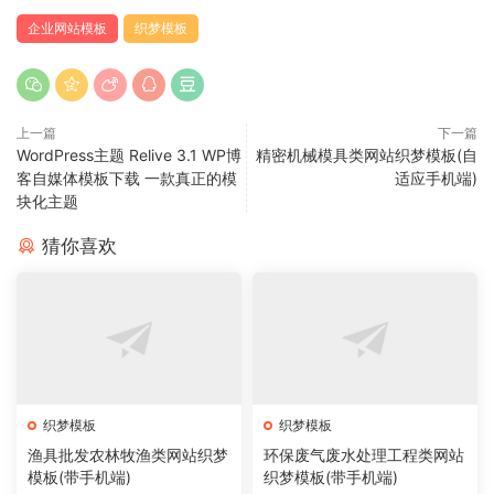
企业网站模板
织梦模板
上一篇
下一篇
WordPress主题 Relive 3.1 WP博
精密机械模具类网站织梦模板(自
客自媒体模板下载 一款真正的模
适应手机端)
块化主题
猜你喜欢
织梦模板
织梦模板
渔具批发农林牧渔类网站织梦
环保废气废水处理工程类网站
模板(带手机端)
织梦模板(带手机端)