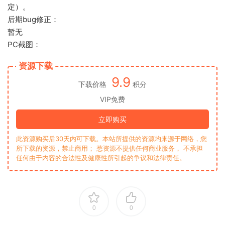
定）。
后期bug修正：
暂无
PC截图：
资源下载
9.9
下载价格
积分
VIP免费
立即购买
此资源购买后30天内可下载。本站所提供的资源均来源于网络，您
所下载的资源，禁止商用； 愁资源不提供任何商业服务， 不承担
任何由于内容的合法性及健康性所引起的争议和法律责任。
0
0