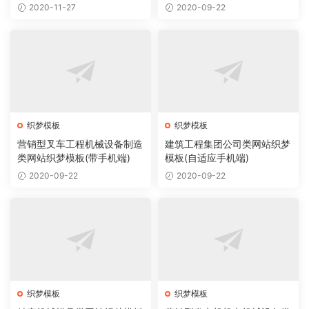
2020-11-27
2020-09-22
织梦模板
织梦模板
营销型叉车工程机械设备制造
建筑工程集团公司类网站织梦
类网站织梦模板(带手机端)
模板(自适应手机端)
2020-09-22
2020-09-22
织梦模板
织梦模板