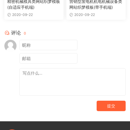
精密机械模具类网站织梦模板
营销型发电机机电机械设备类
(自适应手机端)
网站织梦模板(带手机端)
2020-09-22
2020-09-22
评论
0
提交