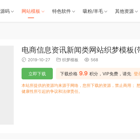
戏源码
网站模板
特色软件
吸粉/羊毛
其他资源
电商信息资讯新闻类网站织梦模板(
2019-10-27
织梦模板
568
9.9
立即下载
下载价格
积分，VIP免费，请先
登
本站所提供的资源均来源于网络，您所下载的资源，禁止商用； 
健康性所引起的争议和法律责任。