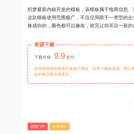
织梦最新内核开发的模板，该模板属于电商信息、
这款模板使用范围极广，不仅仅局限于一类型的企
换成你的，颜色都可以修改，改完让你耳目一新的
资源下载
9.9
下载价格
积分
本站所提供的资源均来源于网络，您所下载的资源，禁止商
起的争议和法律责任。
新闻门户
织梦模板