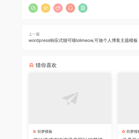
上一篇
wordpress响应式猫可喵lolimeow,可做个人博客主题模板
猜你喜欢
织梦模板
织梦模