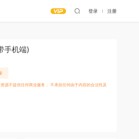
登录
注册
带手机端)
录
愁资源不提供任何商业服务， 不承担任何由于内容的合法性及