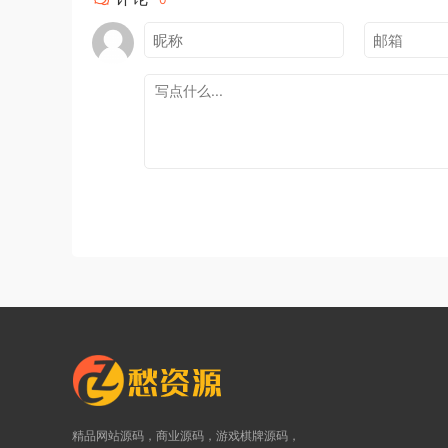
精品网站源码，商业源码，游戏棋牌源码，