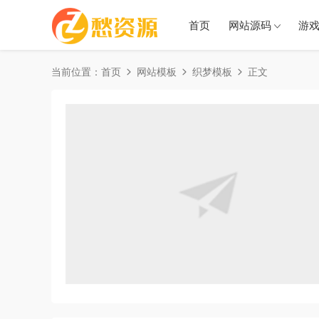
首页
网站源码
游
当前位置：
首页
网站模板
织梦模板
正文