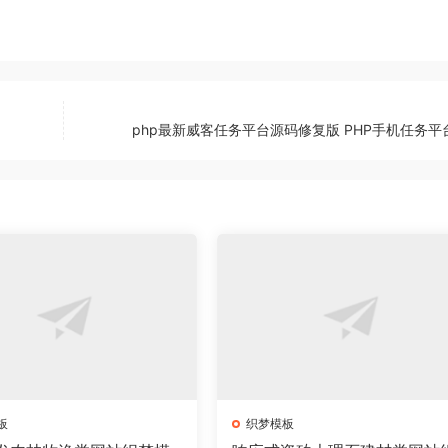
php最新威客任务平台源码修复版 PHP手机任务平
板
织梦模板