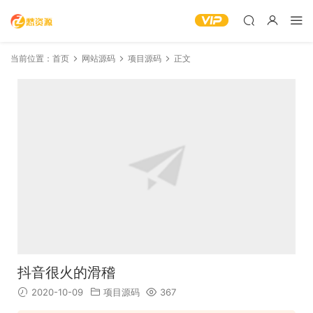
当前位置：
首页
网站源码
项目源码
正文
抖音很火的滑稽
2020-10-09
项目源码
367