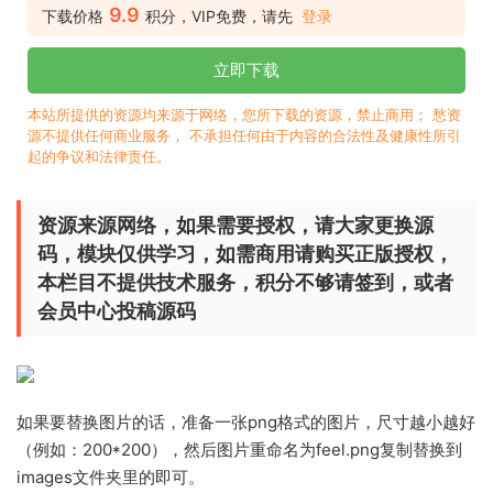
9.9
下载价格
积分，VIP免费，请先
登录
立即下载
本站所提供的资源均来源于网络，您所下载的资源，禁止商用； 愁资
源不提供任何商业服务， 不承担任何由于内容的合法性及健康性所引
起的争议和法律责任。
资源来源网络，如果需要授权，请大家更换源
码，模块仅供学习，如需商用请购买正版授权，
本栏目不提供技术服务，积分不够请签到，或者
会员中心投稿源码
如果要替换图片的话，准备一张png格式的图片，尺寸越小越好
（例如：200*200），然后图片重命名为feel.png复制替换到
images文件夹里的即可。