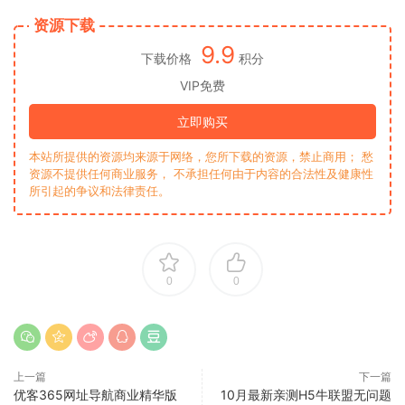
资源下载
9.9
下载价格
积分
VIP免费
立即购买
本站所提供的资源均来源于网络，您所下载的资源，禁止商用； 愁
资源不提供任何商业服务， 不承担任何由于内容的合法性及健康性
所引起的争议和法律责任。
0
0
上一篇
下一篇
优客365网址导航商业精华版
10月最新亲测H5牛联盟无问题