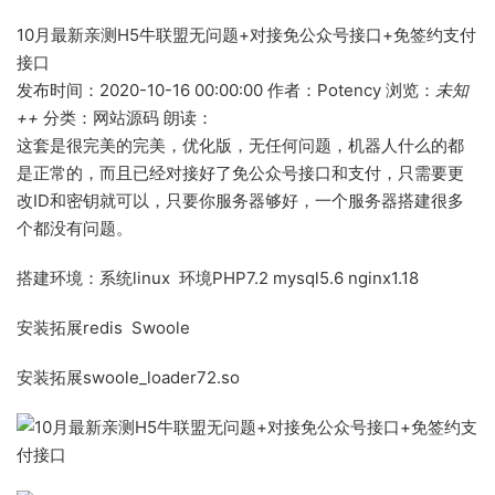
10月最新亲测H5牛联盟无问题+对接免公众号接口+免签约支付
接口
发布时间：2020-10-16 00:00:00 作者：Potency 浏览：
未知
++
分类：网站源码 朗读：
这套是很完美的完美，优化版，无任何问题，机器人什么的都
是正常的，而且已经对接好了免公众号接口和支付，只需要更
改ID和密钥就可以，只要你服务器够好，一个服务器搭建很多
个都没有问题。
搭建环境：系统linux 环境PHP7.2 mysql5.6 nginx1.18
安装拓展redis Swoole
安装拓展swoole_loader72.so