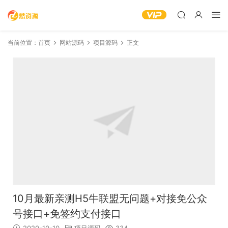
当前位置：
首页
网站源码
项目源码
正文
10月最新亲测H5牛联盟无问题+对接免公众
号接口+免签约支付接口