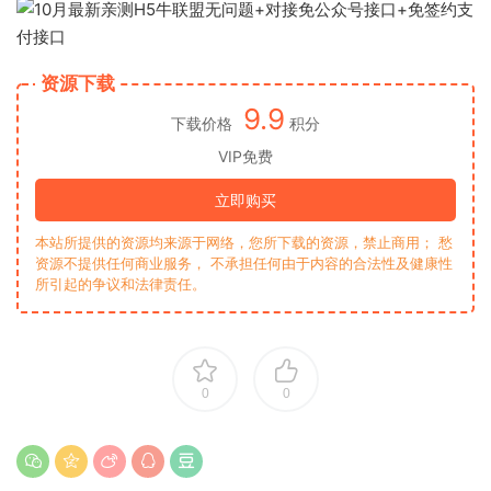
资源下载
9.9
下载价格
积分
VIP免费
立即购买
本站所提供的资源均来源于网络，您所下载的资源，禁止商用； 愁
资源不提供任何商业服务， 不承担任何由于内容的合法性及健康性
所引起的争议和法律责任。
0
0