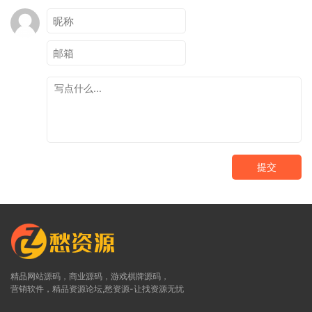
提交
精品网站源码，商业源码，游戏棋牌源码，
营销软件，精品资源论坛,愁资源-让找资源无忧