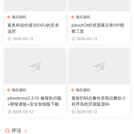
项目源码
项目源码
鲨鱼科技价值3000U的安卓
pbootCMS资源展示类VIP模
远控
板三套
2025-05-12
2025-05-12
项目源码
项目源码
pbootcms3.2.10 修複BUG版
最新扫码点餐外卖商品餐饮小
+開發者版+安全加強版下載
程序系统开源版源码
2025-05-12
2025-05-12
评论
0