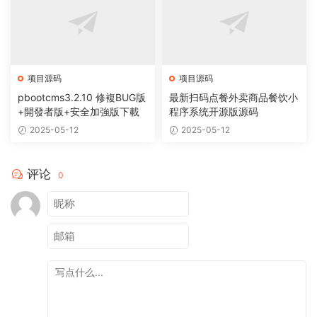
项目源码
项目源码
pbootcms3.2.10 修複BUG版
最新扫码点餐外卖商品餐饮小
+開發者版+安全加強版下載
程序系统开源版源码
2025-05-12
2025-05-12
评论
0