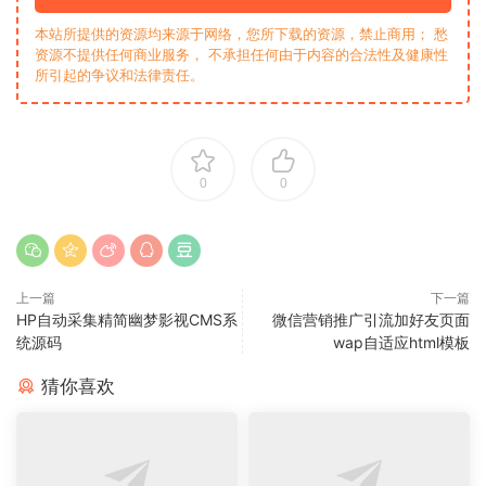
本站所提供的资源均来源于网络，您所下载的资源，禁止商用； 愁
资源不提供任何商业服务， 不承担任何由于内容的合法性及健康性
所引起的争议和法律责任。
0
0
上一篇
下一篇
HP自动采集精简幽梦影视CMS系
微信营销推广引流加好友页面
统源码
wap自适应html模板
猜你喜欢