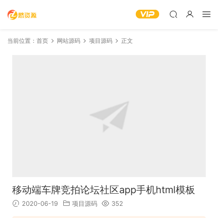
当前位置：
首页
网站源码
项目源码
正文
移动端车牌竞拍论坛社区app手机html模板
2020-06-19
项目源码
352