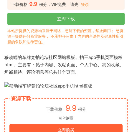
9.9
下载价格
积分，VIP免费，请先
登录
立即下载
本站所提供的资源均来源于网络，您所下载的资源，禁止商用； 愁资
源不提供任何商业服务， 不承担任何由于内容的合法性及健康性所引
起的争议和法律责任。
移动端的车牌竞拍论坛社区网站模板。拍王app手机页面模板
html。主要有：帖子内容、发帖页面、个人中心、我的收藏、
坦诚相待、评论消息等总共11个页面。
资源下载
9.9
下载价格
积分
VIP免费
立即购买