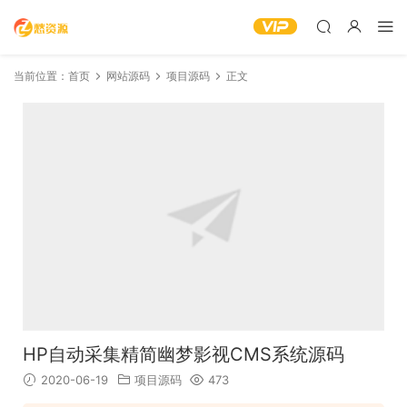
当前位置：
首页
网站源码
项目源码
正文
HP自动采集精简幽梦影视CMS系统源码
2020-06-19
项目源码
473