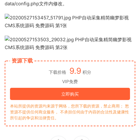
data/config.php文件内修改。
资源下载
9.9
下载价格
积分
VIP免费
立即购买
本站所提供的资源均来源于网络，您所下载的资源，禁止商用； 愁
资源不提供任何商业服务， 不承担任何由于内容的合法性及健康性
所引起的争议和法律责任。