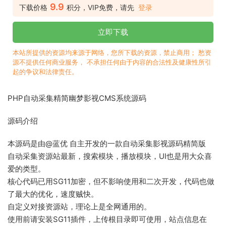
9.9
下载价格
积分，VIP免费，请先
登录
立即下载
本站所提供的资源均来源于网络，您所下载的资源，禁止商用； 愁资
源不提供任何商业服务， 不承担任何由于内容的合法性及健康性所引
起的争议和法律责任。
PHP自动采集精简幽梦影视CMS系统源码
源码介绍
本源码是由@蓝优 自主开发的一款自动采集影视源码精简版
自动采集资源站最新，搜索模块，播放模块，UI也是用大众喜
爱的类型。
核心代码已用SG11加密，但不影响使用和二次开发，代码也做
了最大的优化，速度贼快。
自定义对接资源站，理论上是全网通用的。
使用前请安装SG11插件，上传根目录即可使用，站点信息在