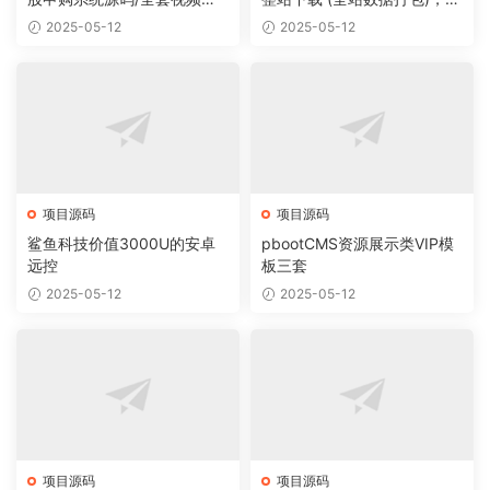
程
据里面有200多个宝贝。
2025-05-12
2025-05-12
项目源码
项目源码
鲨鱼科技价值3000U的安卓
pbootCMS资源展示类VIP模
远控
板三套
2025-05-12
2025-05-12
项目源码
项目源码