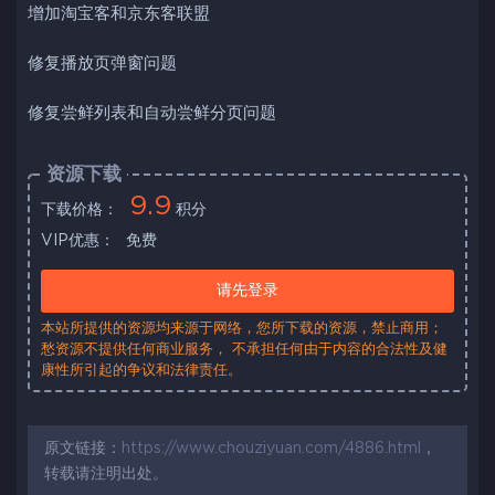
增加淘宝客和京东客联盟
修复播放页弹窗问题
修复尝鲜列表和自动尝鲜分页问题
资源下载
9.9
下载价格：
积分
VIP优惠：
免费
请先登录
本站所提供的资源均来源于网络，您所下载的资源，禁止商用；
愁资源不提供任何商业服务， 不承担任何由于内容的合法性及健
康性所引起的争议和法律责任。
原文链接：
https://www.chouziyuan.com/4886.html
，
转载请注明出处。