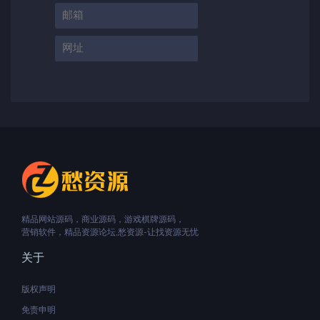
精品网站源码，商业源码，游戏棋牌源码，
营销软件，精品资源论坛,愁资源-让找资源无忧
关于
版权声明
免责申明