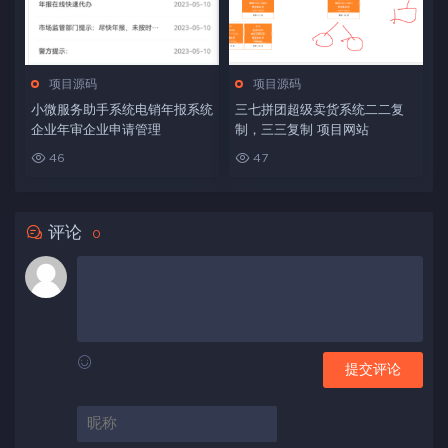
项目源码
项目源码
小微服务助手系统电销年报系统
三七拼团超级卖货系统二二复
企业年审企业申请管理
制，三三复制 项目网站
46
47
评论
0
提交评论