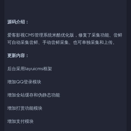
源码介绍：
爱客影视CMS管理系统米酷优化版，修复了采集功能、尝鲜
可自动采集尝鲜、手动尝鲜采集、也可单独采集和上传。
更新内容：
后台采用layuicms框架
增加QQ登录模块
增加全站缓存和伪静态功能
增加打赏功能模块
增加支付模块