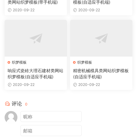
类网站织梦模板(带手机端)
模板(自适应手机端)
2020-09-22
2020-09-22
织梦模板
织梦模板
响应式瓷砖大理石建材类网站
精密机械模具类网站织梦模板
织梦模板(自适应手机端)
(自适应手机端)
2020-09-22
2020-09-22
评论
0