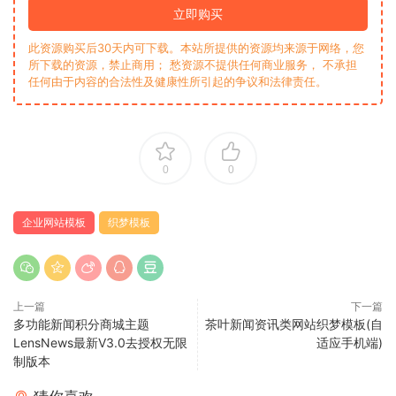
立即购买
此资源购买后30天内可下载。本站所提供的资源均来源于网络，您
所下载的资源，禁止商用； 愁资源不提供任何商业服务， 不承担
任何由于内容的合法性及健康性所引起的争议和法律责任。
0
0
企业网站模板
织梦模板
上一篇
下一篇
多功能新闻积分商城主题
茶叶新闻资讯类网站织梦模板(自
LensNews最新V3.0去授权无限
适应手机端)
制版本