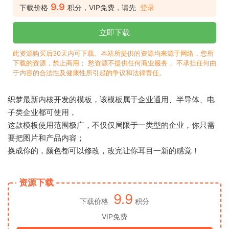
9.9
下载价格
积分，VIP免费，请先
登录
立即下载
此资源购买后30天内可下载。本站所提供的资源均来源于网络，您所
下载的资源，禁止商用； 愁资源不提供任何商业服务， 不承担任何由
于内容的合法性及健康性所引起的争议和法律责任。
织梦最新内核开发的模板，该模板属于企业通用、半导体、电
子类企业都可使用，
这款模板使用范围极广，不仅仅局限于一类型的企业，你只需
要把图片和产品内容；
换成你的，颜色都可以修改，改完让你耳目一新的感觉！
资源下载
9.9
下载价格
积分
VIP免费