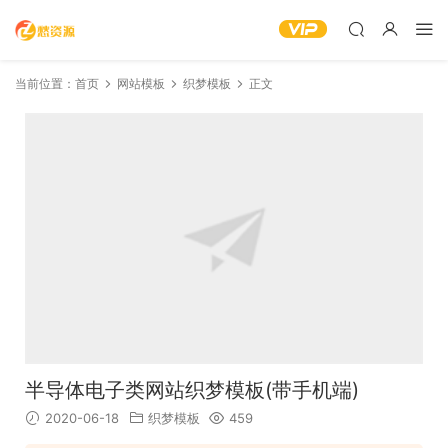
当前位置：
首页
网站模板
织梦模板
正文
半导体电子类网站织梦模板(带手机端)
2020-06-18
织梦模板
459