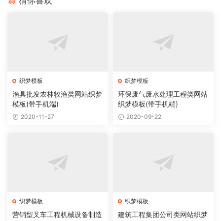
猜你喜欢
织梦模板
织梦模板
渔具批发农林牧渔类网站织梦
环保废气废水处理工程类网站
模板(带手机端)
织梦模板(带手机端)
2020-11-27
2020-09-22
织梦模板
织梦模板
营销型叉车工程机械设备制造
建筑工程集团公司类网站织梦