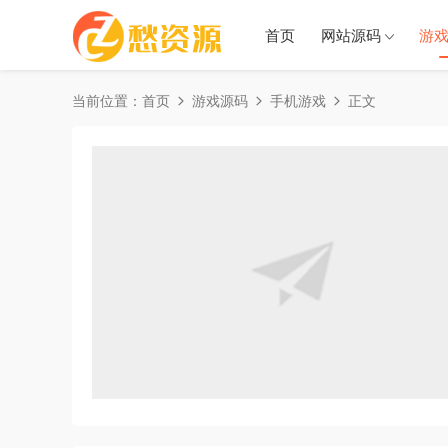
首页
网站源码
游
当前位置：
首页
游戏源码
手机游戏
正文