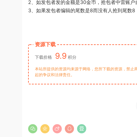
2、如发包者发的金额是30金币，抢包者中雷账户
3、如果发包者编辑的尾数是8而没有人抢到尾数
资源下载
9.9
下载价格
积分
本站所提供的资源均来源于网络，您所下载的资源，禁止商
起的争议和法律责任。