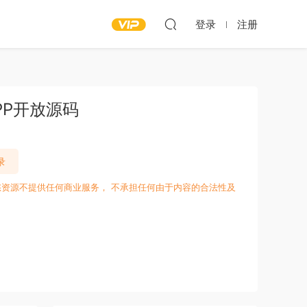
登录
注册
PP开放源码
录
愁资源不提供任何商业服务， 不承担任何由于内容的合法性及