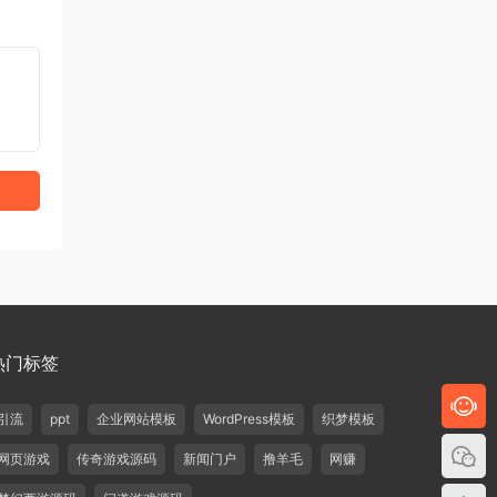
热门标签
引流
ppt
企业网站模板
WordPress模板
织梦模板
网页游戏
传奇游戏源码
新闻门户
撸羊毛
网赚