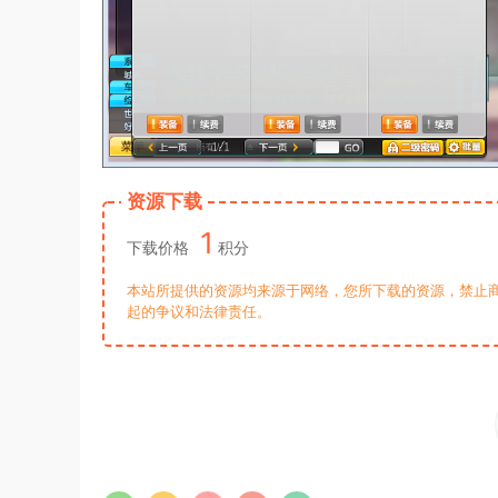
资源下载
1
下载价格
积分
本站所提供的资源均来源于网络，您所下载的资源，禁止商
起的争议和法律责任。