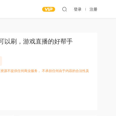
登录
注册
可以刷，游戏直播的好帮手
愁资源不提供任何商业服务， 不承担任何由于内容的合法性及