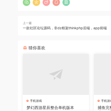
上一篇
一款社区论坛源码，非dz框架thinkphp后端，app前端
猜你喜欢
手机游戏
手机游
梦幻西游星辰整合单机版本
捕鱼完