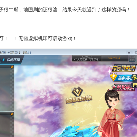
子很牛掰，地图刷的还很溜，结果今天就遇到了这样的源码！
可！！！无需虚拟机即可启动游戏！