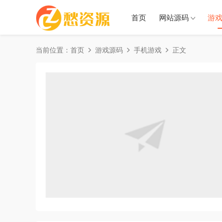
首页
网站源码
游
当前位置：
首页
游戏源码
手机游戏
正文