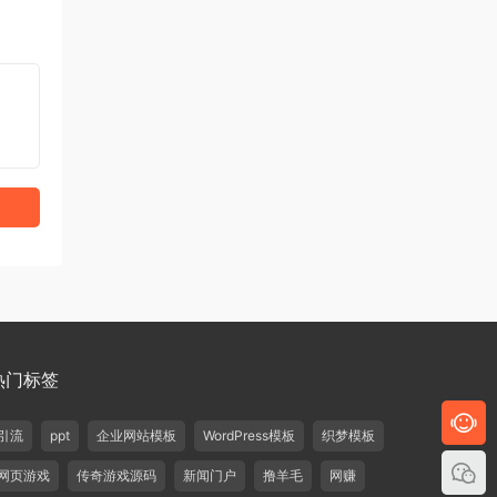
热门标签
引流
ppt
企业网站模板
WordPress模板
织梦模板
网页游戏
传奇游戏源码
新闻门户
撸羊毛
网赚