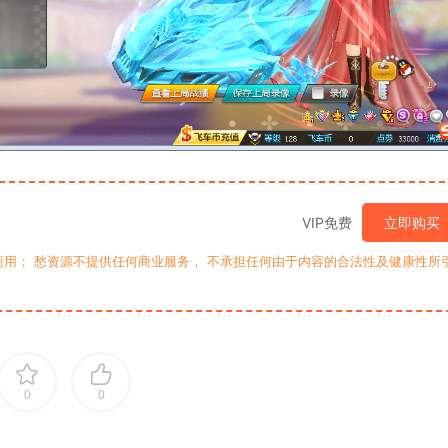
VIP免费
立即购买
用； 愁资源不提供任何商业服务， 不承担任何由于内容的合法性及健康性所
0
0