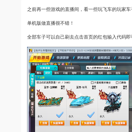
之前再一些游戏的直播间，看一些玩飞车的玩家车
单机版做直播很不错！
全部车子可以自己刷去点击首页的红包输入代码即