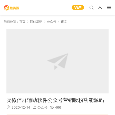
当前位置：
首页
网站源码
公众号
正文
卖微信群辅助软件公众号营销吸粉功能源码
2020-12-14
公众号
466