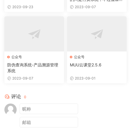
还是比较不错的！
2023-09-23
2023-09-07
公众号
公众号
防伪查询系统-产品溯源管理
MUU云课堂2.5.6
系统
2023-09-07
2023-09-01
评论
0