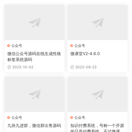
公众号
公众号
微信公众号源码在线生成性格
微课堂V2-4.6.0
标签系统源码
2023-10-02
2023-09-23
公众号
公众号
九块九进群，微信群出售源码
知识付费系统，号称一个开源
的只是付费系统，不过微课堂