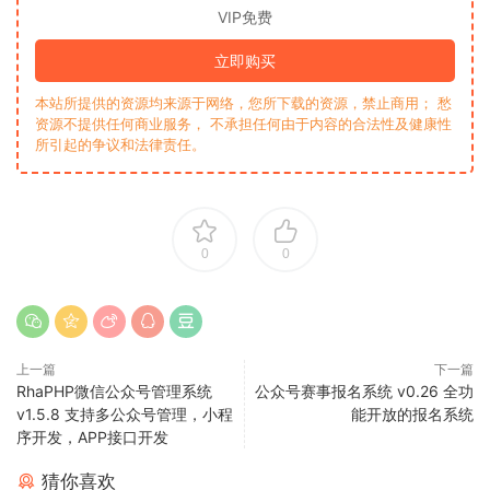
VIP免费
立即购买
本站所提供的资源均来源于网络，您所下载的资源，禁止商用； 愁
资源不提供任何商业服务， 不承担任何由于内容的合法性及健康性
所引起的争议和法律责任。
0
0
上一篇
下一篇
RhaPHP微信公众号管理系统
公众号赛事报名系统 v0.26 全功
v1.5.8 支持多公众号管理，小程
能开放的报名系统
序开发，APP接口开发
猜你喜欢