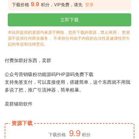
9.9
下载价格
积分，VIP免费，请先
登录
立即下载
本站所提供的资源均来源于网络，您所下载的资源，禁止商用； 愁资
源不提供任何商业服务， 不承担任何由于内容的合法性及健康性所引
起的争议和法律责任。
付费加群好东西，卖群
公众号营销吸粉功能源码PHP源码免费下载
支持免签支付，可以直接使用，搭建简单，这个东西就不用我
多说了把，推广引流神器，简单粗暴。
卖群辅助软件
资源下载
9.9
下载价格
积分