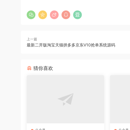
上一篇
最新二开版淘宝天猫拼多多京东V10抢单系统源码
猜你喜欢