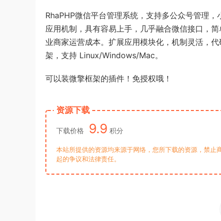
RhaPHP微信平台管理系统，支持多公众号管理
应用机制，具有容易上手，几乎融合微信接口，简
业商家运营成本。扩展应用模块化，机制灵活，代码简
架，支持 Linux/Windows/Mac。
可以装微擎框架的插件！免授权哦！
资源下载
9.9
下载价格
积分
本站所提供的资源均来源于网络，您所下载的资源，禁止商
起的争议和法律责任。