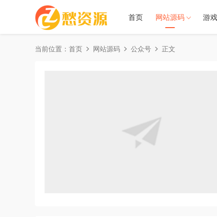
首页
网站源码
游
当前位置：
首页
网站源码
公众号
正文