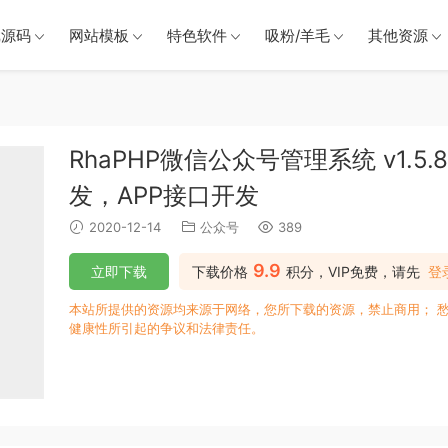
戏源码
网站模板
特色软件
吸粉/羊毛
其他资源
RhaPHP微信公众号管理系统 v1.
发，APP接口开发
2020-12-14
公众号
389
9.9
立即下载
下载价格
积分，VIP免费，请先
登
本站所提供的资源均来源于网络，您所下载的资源，禁止商用； 
健康性所引起的争议和法律责任。