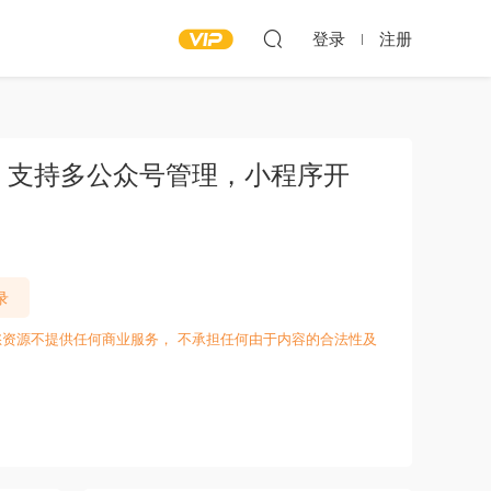
登录
注册
5.8 支持多公众号管理，小程序开
录
愁资源不提供任何商业服务， 不承担任何由于内容的合法性及