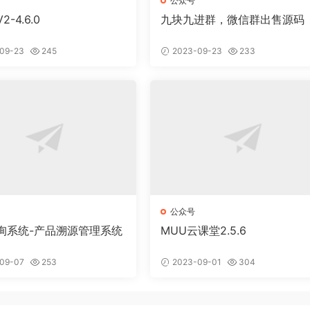
公众号
-4.6.0
九块九进群，微信群出售源码
09-23
245
2023-09-23
233
公众号
询系统-产品溯源管理系统
MUU云课堂2.5.6
09-07
253
2023-09-01
304