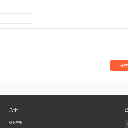
提交
关于
版权声明