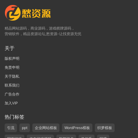
精品网站源码，商业源码，游戏棋牌源码，
营销软件，精品资源论坛,愁资源-让找资源无忧
关于
版权声明
免责申明
关于隐私
联系我们
广告合作
加入VIP
热门标签
引流
ppt
企业网站模板
WordPress模板
织梦模板