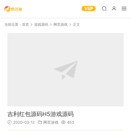
当前位置：
首页
游戏源码
网页游戏
正文
吉利红包源码H5游戏源码
2020-03-12
网页游戏
453