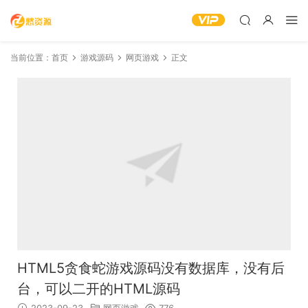
当前位置：
首页
游戏源码
网页游戏
正文
HTML5贪食蛇游戏源码没有数据库，没有后
台，可以二开的HTML源码