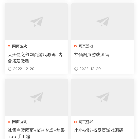
网页游戏
网页游戏
大天使之剑网页游戏源码+内
玄仙网页游戏源码
含搭建教程
2022-12-29
2022-12-29
网页游戏
网页游戏
冰雪白鹭网页+h5+安卓+苹果
小小火影H5网页游戏源码
+pc 手工端