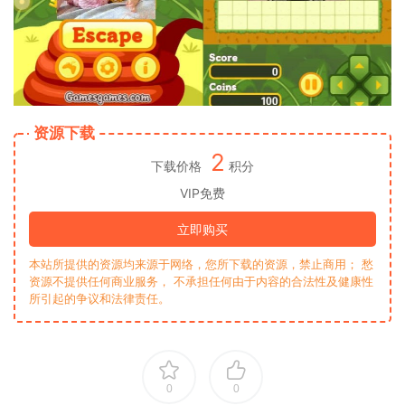
资源下载
2
下载价格
积分
VIP免费
立即购买
本站所提供的资源均来源于网络，您所下载的资源，禁止商用； 愁
资源不提供任何商业服务， 不承担任何由于内容的合法性及健康性
所引起的争议和法律责任。
0
0