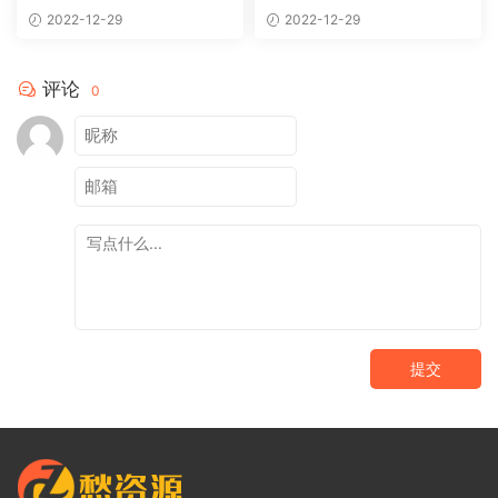
2022-12-29
2022-12-29
评论
0
提交