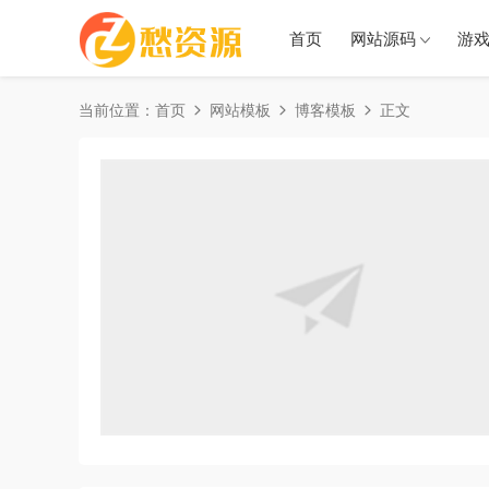
首页
网站源码
游
当前位置：
首页
网站模板
博客模板
正文