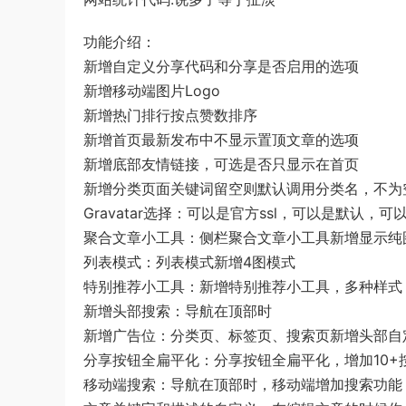
功能介绍：
新增自定义分享代码和分享是否启用的选项
新增移动端图片Logo
新增热门排行按点赞数排序
新增首页最新发布中不显示置顶文章的选项
新增底部友情链接，可选是否只显示在首页
新增分类页面关键词留空则默认调用分类名，不为
Gravatar选择：可以是官方ssl，可以是默认，可
聚合文章小工具：侧栏聚合文章小工具新增显示纯
列表模式：列表模式新增4图模式
特别推荐小工具：新增特别推荐小工具，多种样式
新增头部搜索：导航在顶部时
新增广告位：分类页、标签页、搜索页新增头部自
分享按钮全扁平化：分享按钮全扁平化，增加10+
移动端搜索：导航在顶部时，移动端增加搜索功能