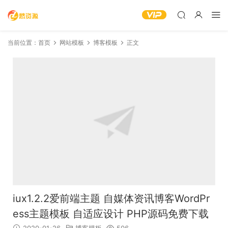
当前位置：
首页
网站模板
博客模板
正文
iux1.2.2爱前端主题 自媒体资讯博客WordPr
ess主题模板 自适应设计 PHP源码免费下载