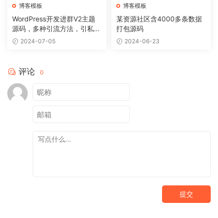
博客模板
博客模板
WordPress开发进群V2主题
某资源社区含4000多条数据
源码，多种引流方法，引私域
打包源码
二次变现
2024-07-05
2024-06-23
评论
0
提交