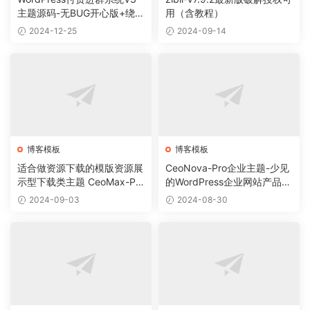
主题源码-无BUG开心版+绕授
用（含教程）
权教程
2024-12-25
2024-09-14
博客模板
博客模板
适合做资源下载的模版资源展
CeoNova-Pro企业主题-少见
示型下载类主题 CeoMax-Pro
的WordPress企业网站产品展
_v7.6 开心版
示主题
2024-09-03
2024-08-30