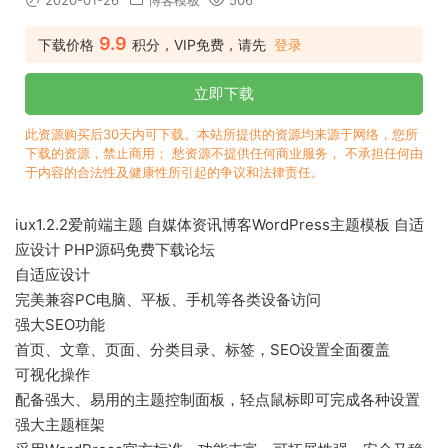
2020-01-26
博客模板
506
9.9
下载价格
积分，VIP免费，请先
登录
立即下载
此资源购买后30天内可下载。本站所提供的资源均来源于网络，您所
下载的资源，禁止商用； 愁资源不提供任何商业服务， 不承担任何由
于内容的合法性及健康性所引起的争议和法律责任。
iux1.2.2爱前端主题 自媒体资讯博客WordPress主题模板 自适
应设计 PHP源码免费下载论坛
自适应设计
完美兼容PC电脑、平板、手机等各类设备访问
强大SEO功能
首页、文章、页面、分类目录、标签，SEO设置全面覆盖
可视化操作
配备强大、易用的主题控制面板，轻点鼠标即可完成各种设置
强大主题框架