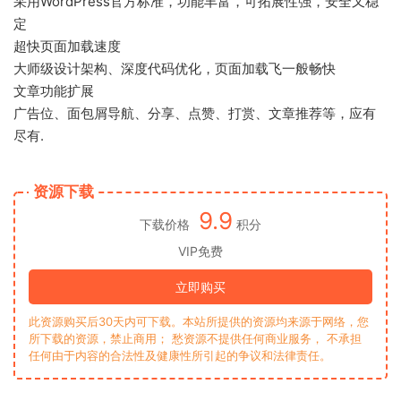
采用WordPress官方标准，功能丰富，可拓展性强，安全又稳
定
超快页面加载速度
大师级设计架构、深度代码优化，页面加载飞一般畅快
文章功能扩展
广告位、面包屑导航、分享、点赞、打赏、文章推荐等，应有
尽有.
资源下载
9.9
下载价格
积分
VIP免费
立即购买
此资源购买后30天内可下载。本站所提供的资源均来源于网络，您
所下载的资源，禁止商用； 愁资源不提供任何商业服务， 不承担
任何由于内容的合法性及健康性所引起的争议和法律责任。