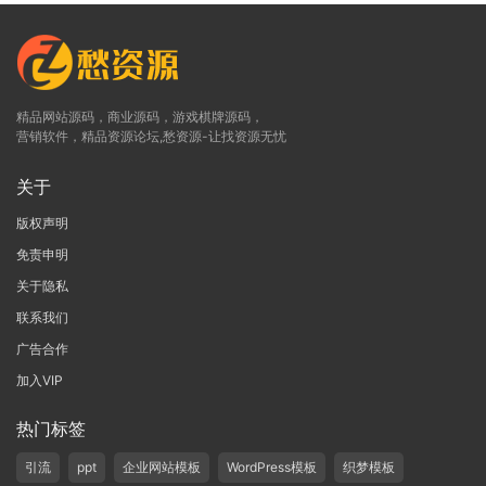
精品网站源码，商业源码，游戏棋牌源码，
营销软件，精品资源论坛,愁资源-让找资源无忧
关于
版权声明
免责申明
关于隐私
联系我们
广告合作
加入VIP
热门标签
引流
ppt
企业网站模板
WordPress模板
织梦模板