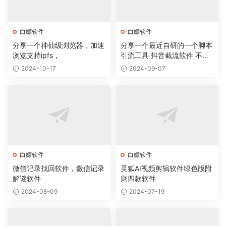
白嫖软件
白嫖软件
分享一个神仙级浏览器，加速
分享一个最近自研的一个脚本
浏览支持ipfs，
引流工具 抖音截流软件 不封
号 无痕
2024-10-17
2024-09-07
白嫖软件
白嫖软件
微信记录找回软件，微信记录
灵狐AI视频剪辑软件绿色版附
解谜软件
则四款软件
2024-08-09
2024-07-19