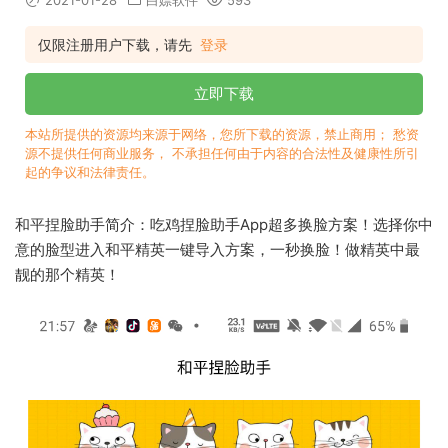
2021-01-28
白嫖软件
593
仅限注册用户下载，请先
登录
立即下载
本站所提供的资源均来源于网络，您所下载的资源，禁止商用； 愁资
源不提供任何商业服务， 不承担任何由于内容的合法性及健康性所引
起的争议和法律责任。
和平捏脸助手简介：吃鸡捏脸助手App超多换脸方案！选择你中
意的脸型进入和平精英一键导入方案，一秒换脸！做精英中最
靓的那个精英！