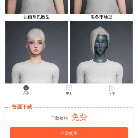
资源下载
免费
下载价格
立即购买