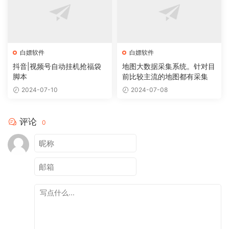
白嫖软件
白嫖软件
抖音|视频号自动挂机抢福袋
地图大数据采集系统。针对目
脚本
前比较主流的地图都有采集
2024-07-10
2024-07-08
评论
0