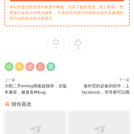
本站所提供的资源均来源于网络，您所下载的资源，禁止商用； 愁
资源不提供任何商业服务， 不承担任何由于内容的合法性及健康性
所引起的争议和法律责任。
0
0
上一篇
下一篇
大刚二开emlog模板超级帅，全版
做外贸的必备的软件，上
本兼容，修复各种bug
facebook，等等都可以哦
猜你喜欢