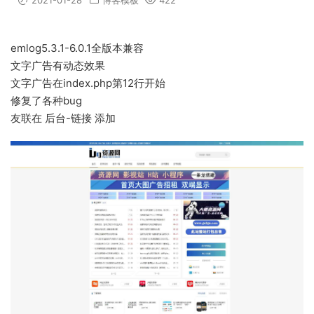
2021-01-28
博客模板
422
emlog5.3.1-6.0.1全版本兼容
文字广告有动态效果
文字广告在index.php第12行开始
修复了各种bug
友联在 后台-链接 添加