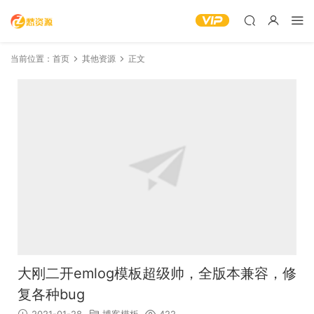
当前位置：
首页
其他资源
正文
大刚二开emlog模板超级帅，全版本兼容，修
复各种bug