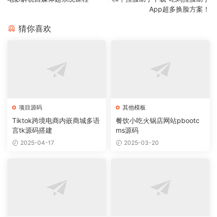
App超多换脸方案！
猜你喜欢
项目源码
其他模板
Tiktok跨境电商内嵌商城多语
餐饮小吃火锅店网站pbootc
言tk源码搭建
ms源码
2025-04-17
2025-03-20