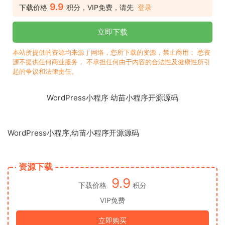
9.9
下载价格
积分，VIP免费，请先
登录
立即下载
本站所提供的资源均来源于网络，您所下载的资源，禁止商用； 愁资
源不提供任何商业服务， 不承担任何由于内容的合法性及健康性所引
起的争议和法律责任。
WordPress小程序 幼苗小程序开源源码
WordPress小程序
,
幼苗小程序开源源码
资源下载
9.9
下载价格
积分
VIP免费
立即购买