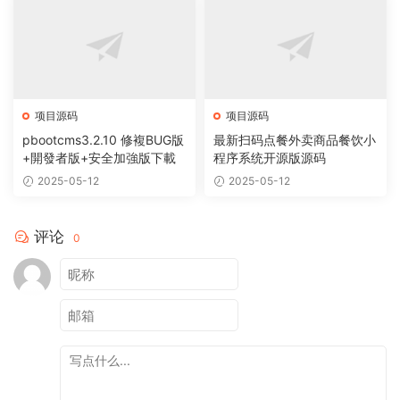
项目源码
项目源码
pbootcms3.2.10 修複BUG版
最新扫码点餐外卖商品餐饮小
+開發者版+安全加強版下載
程序系统开源版源码
2025-05-12
2025-05-12
评论
0