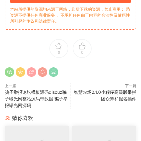
本站所提供的资源均来源于网络，您所下载的资源，禁止商用； 愁
资源不提供任何商业服务， 不承担任何由于内容的合法性及健康性
所引起的争议和法律责任。
0
0
上一篇
下一篇
骗子举报论坛模板源码discuz骗
智慧农场2.1.0小程序高级版带拼
子曝光网整站源码带数据 骗子举
团众筹和报名插件
报曝光网源码
猜你喜欢