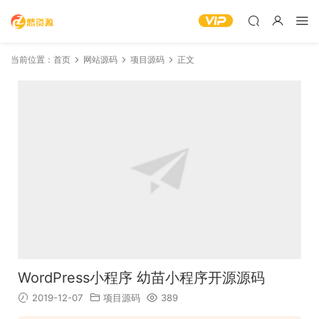
当前位置：
首页
网站源码
项目源码
正文
WordPress小程序 幼苗小程序开源源码
2019-12-07
项目源码
389