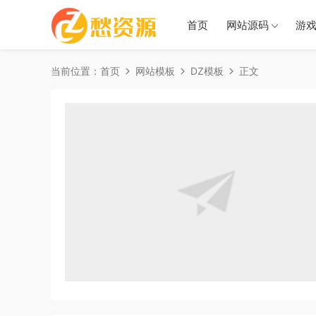
首页
网站源码
游
当前位置：
首页
网站模板
DZ模板
正文