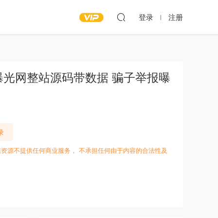
登录
注册
子曝光网整站源码带数据 骗子举报曝
录
愁资源不提供任何商业服务， 不承担任何由于内容的合法性及