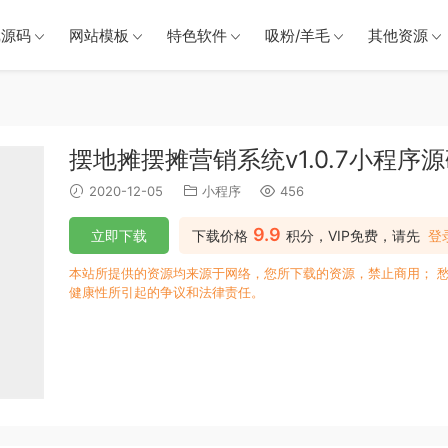
戏源码
网站模板
特色软件
吸粉/羊毛
其他资源
摆地摊摆摊营销系统v1.0.7小程序
2020-12-05
小程序
456
9.9
立即下载
下载价格
积分，VIP免费，请先
登
本站所提供的资源均来源于网络，您所下载的资源，禁止商用； 
健康性所引起的争议和法律责任。