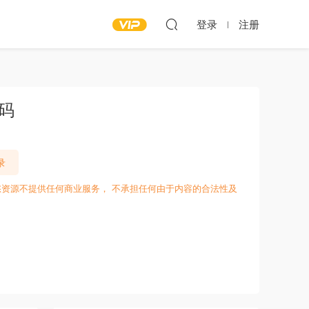
登录
注册
源码
录
愁资源不提供任何商业服务， 不承担任何由于内容的合法性及