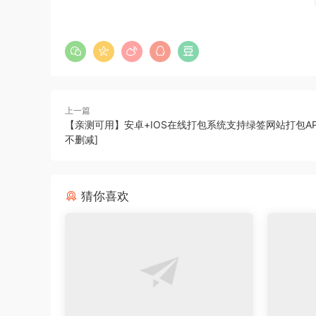
上一篇
【亲测可用】安卓+IOS在线打包系统支持绿签网站打包AP
不删减]
猜你喜欢