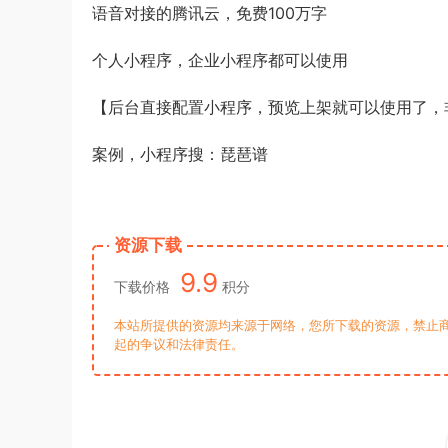
语音对接的腾讯云，免费100万字
个人小程序，企业小程序都可以使用
【后台直接配置小程序，预览上架就可以使用了，
案例，小程序搜：琵琶谱
资源下载
9.9
下载价格
积分
本站所提供的资源均来源于网络，您所下载的资源，禁止商
起的争议和法律责任。