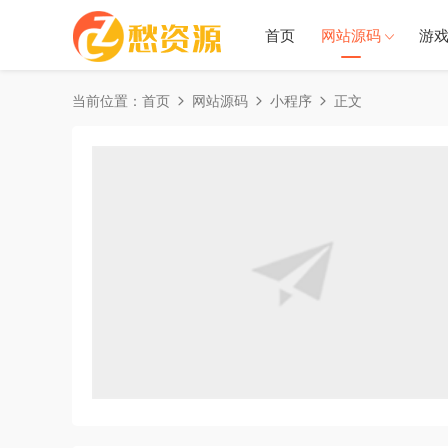
首页
网站源码
游
当前位置：
首页
网站源码
小程序
正文