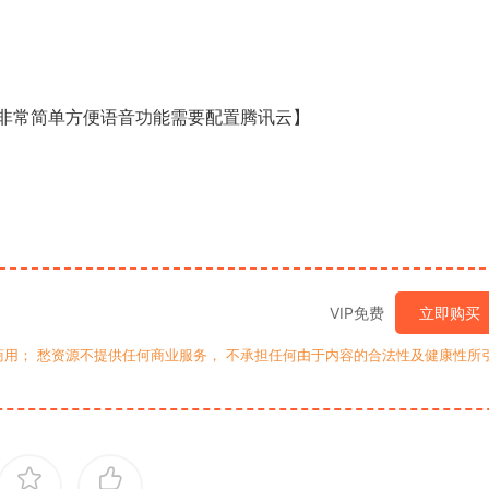
非常简单方便语音功能需要配置腾讯云】
VIP免费
立即购买
用； 愁资源不提供任何商业服务， 不承担任何由于内容的合法性及健康性所