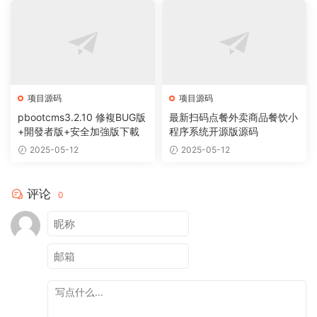
项目源码
项目源码
pbootcms3.2.10 修複BUG版
最新扫码点餐外卖商品餐饮小
+開發者版+安全加強版下載
程序系统开源版源码
2025-05-12
2025-05-12
评论
0