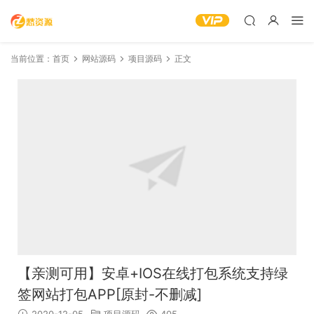
当前位置：
首页
网站源码
项目源码
正文
【亲测可用】安卓+IOS在线打包系统支持绿
签网站打包APP[原封-不删减]