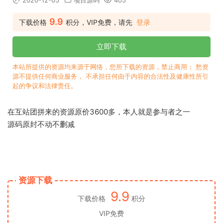
2020-12-05
项目源码
405
9.9
下载价格
积分，VIP免费，请先
登录
立即下载
本站所提供的资源均来源于网络，您所下载的资源，禁止商用； 愁资
源不提供任何商业服务， 不承担任何由于内容的合法性及健康性所引
起的争议和法律责任。
在互站团拼来的资源原价3600多，本人就是参与者之一
源码原封不动不删减
资源下载
9.9
下载价格
积分
VIP免费