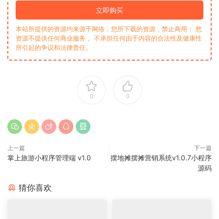
立即购买
本站所提供的资源均来源于网络，您所下载的资源，禁止商用； 愁
资源不提供任何商业服务， 不承担任何由于内容的合法性及健康性
所引起的争议和法律责任。
0
0
上一篇
下一篇
掌上旅游小程序管理端 v1.0
摆地摊摆摊营销系统v1.0.7小程序
源码
猜你喜欢