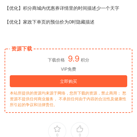
【优化】积分商城内优惠券详情里的时间描述少一个天字
【优化】家政下单页的预估价为0时隐藏描述
资源下载
9.9
下载价格
积分
VIP免费
立即购买
本站所提供的资源均来源于网络，您所下载的资源，禁止商用； 愁
资源不提供任何商业服务， 不承担任何由于内容的合法性及健康性
所引起的争议和法律责任。
0
0