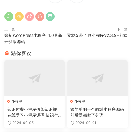
上一篇
下一篇
酱茄WordPress小程序1.1.0最新
零象废品回收小程序V2.3.9+前端
开源版源码
猜你喜欢
小程序
小程序
知识付费小程序仿某知识蝉
很简单的一个商城小程序源码
在线学习小程序源码 知识付
前后端都做了分离
费系统
2024-09-05
2024-09-01