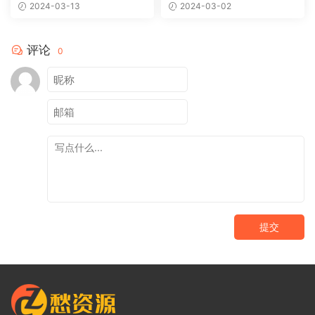
2024-03-13
2024-03-02
评论
0
提交