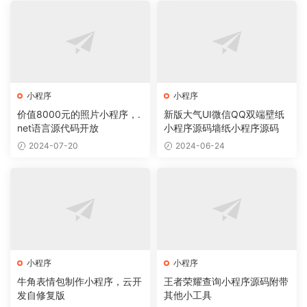
小程序
小程序
价值8000元的照片小程序，.
新版大气UI微信QQ双端壁纸
net语言源代码开放
小程序源码墙纸小程序源码
2024-07-20
2024-06-24
小程序
小程序
牛角表情包制作小程序，云开
王者荣耀查询小程序源码附带
发自修复版
其他小工具