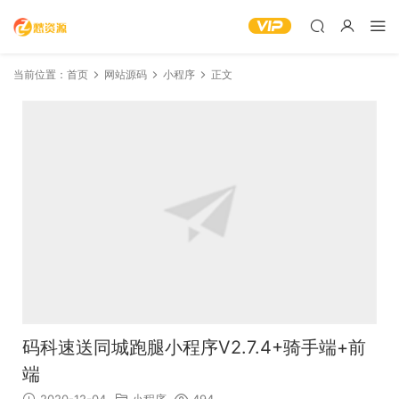
当前位置：
首页
网站源码
小程序
正文
码科速送同城跑腿小程序V2.7.4+骑手端+前
端