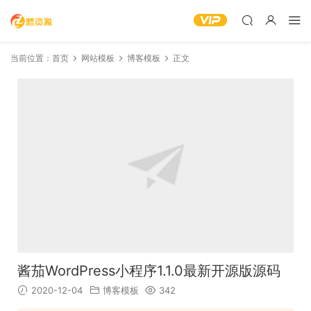
当前位置：
首页
网站模板
博客模板
正文
酱茄WordPress小程序1.1.0最新开源版源码
2020-12-04
博客模板
342