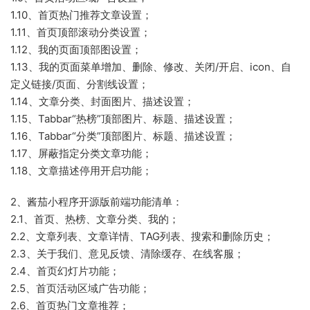
1.10、首页热门推荐文章设置；
1.11、首页顶部滚动分类设置；
1.12、我的页面顶部图设置；
1.13、我的页面菜单增加、删除、修改、关闭/开启、icon、自
定义链接/页面、分割线设置；
1.14、文章分类、封面图片、描述设置；
1.15、Tabbar“热榜”顶部图片、标题、描述设置；
1.16、Tabbar“分类”顶部图片、标题、描述设置；
1.17、屏蔽指定分类文章功能；
1.18、文章描述停用开启功能；
2、酱茄小程序开源版前端功能清单：
2.1、首页、热榜、文章分类、我的；
2.2、文章列表、文章详情、TAG列表、搜索和删除历史；
2.3、关于我们、意见反馈、清除缓存、在线客服；
2.4、首页幻灯片功能；
2.5、首页活动区域广告功能；
2.6、首页热门文章推荐；