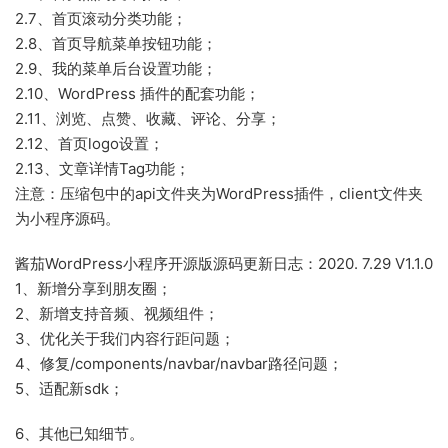
2.7、首页滚动分类功能；
2.8、首页导航菜单按钮功能；
2.9、我的菜单后台设置功能；
2.10、WordPress 插件的配套功能；
2.11、浏览、点赞、收藏、评论、分享；
2.12、首页logo设置；
2.13、文章详情Tag功能；
注意：压缩包中的api文件夹为WordPress插件，client文件夹
为小程序源码。
酱茄WordPress小程序开源版源码更新日志：2020. 7.29 V1.1.0
1、新增分享到朋友圈；
2、新增支持音频、视频组件；
3、优化关于我们内容行距问题；
4、修复/components/navbar/navbar路径问题；
5、适配新sdk；
6、其他已知细节。