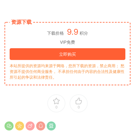
资源下载
9.9
下载价格
积分
VIP免费
立即购买
本站所提供的资源均来源于网络，您所下载的资源，禁止商用； 愁
资源不提供任何商业服务， 不承担任何由于内容的合法性及健康性
所引起的争议和法律责任。
0
0