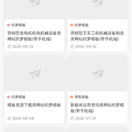
织梦模板
织梦模板
营销型发电机机电机械设备类
营销型叉车工程机械设备制造
网站织梦模板(带手机端)
类网站织梦模板(带手机端)
2020-09-22
2020-09-22
织梦模板
博客模板
模板资源下载类网站织梦模板
新媒体运营资讯类网站织梦模
板(带手机端)
2020-08-08
2020-07-27