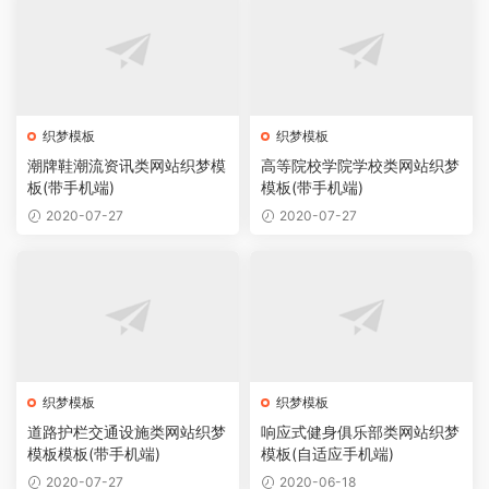
织梦模板
织梦模板
潮牌鞋潮流资讯类网站织梦模
高等院校学院学校类网站织梦
板(带手机端)
模板(带手机端)
2020-07-27
2020-07-27
织梦模板
织梦模板
道路护栏交通设施类网站织梦
响应式健身俱乐部类网站织梦
模板模板(带手机端)
模板(自适应手机端)
2020-07-27
2020-06-18