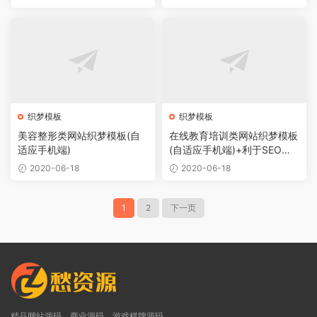
织梦模板
织梦模板
美容整形类网站织梦模板(自
在线教育培训类网站织梦模板
适应手机端)
(自适应手机端)+利于SEO优
化
2020-06-18
2020-06-18
1
2
下一页
精品网站源码，商业源码，游戏棋牌源码，