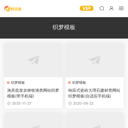
织梦模板
织梦模板
织梦模板
渔具批发农林牧渔类网站织梦
响应式瓷砖大理石建材类网站
模板(带手机端)
织梦模板(自适应手机端)
2020-11-27
2020-09-22